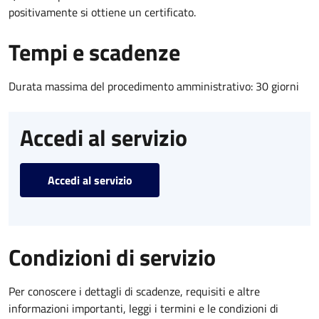
positivamente si ottiene un certificato.
Tempi e scadenze
Durata massima del procedimento amministrativo: 30 giorni
Accedi al servizio
Accedi al servizio
Condizioni di servizio
Per conoscere i dettagli di scadenze, requisiti e altre
informazioni importanti, leggi i termini e le condizioni di