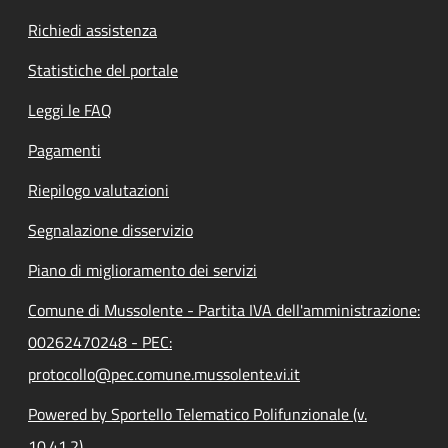
Richiedi assistenza
Statistiche del portale
Leggi le FAQ
Pagamenti
Riepilogo valutazioni
Segnalazione disservizio
Piano di miglioramento dei servizi
Comune di Mussolente - Partita IVA dell'amministrazione:
00262470248 - PEC:
protocollo@pec.comune.mussolente.vi.it
Powered by Sportello Telematico Polifunzionale (v.
10.41.2)