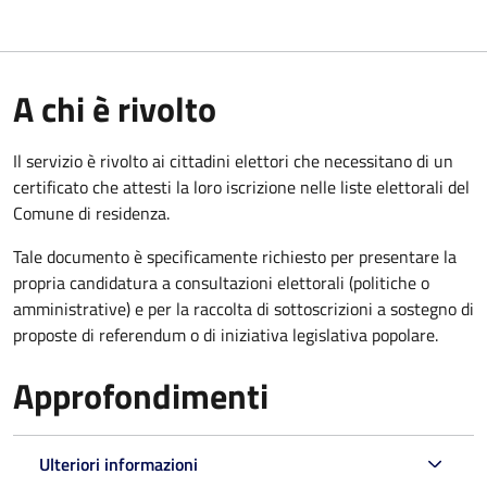
A chi è rivolto
Il servizio è rivolto ai cittadini elettori che necessitano di un
certificato che attesti la loro iscrizione nelle liste elettorali del
Comune di residenza.
Tale documento è specificamente richiesto per presentare la
propria candidatura a consultazioni elettorali (politiche o
amministrative) e per la raccolta di sottoscrizioni a sostegno di
proposte di referendum o di iniziativa legislativa popolare.
Approfondimenti
Ulteriori informazioni