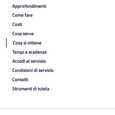
Approfondimenti
Come fare
Costi
Cosa serve
Cosa si ottiene
Tempi e scadenze
Accedi al servizio
Condizioni di servizio
Contatti
Strumenti di tutela