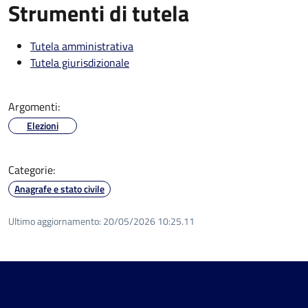
Strumenti di tutela
Tutela amministrativa
Tutela giurisdizionale
Argomenti:
Elezioni
Categorie:
Anagrafe e stato civile
Ultimo aggiornamento:
20/05/2026 10:25.11