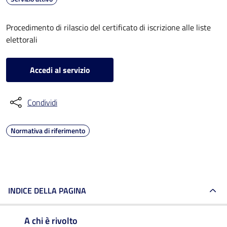
Procedimento di rilascio del certificato di iscrizione alle liste
elettorali
Accedi al servizio
Condividi
Normativa di riferimento
INDICE DELLA PAGINA
A chi è rivolto