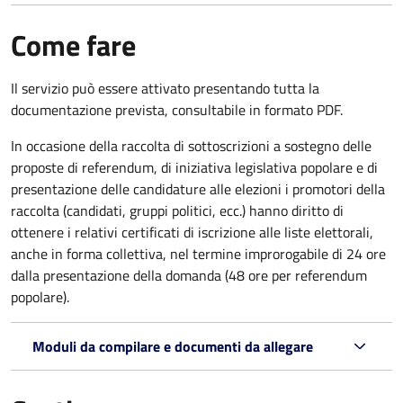
Come fare
Il servizio può essere attivato presentando tutta la
documentazione prevista, consultabile in formato PDF.
In occasione della raccolta di sottoscrizioni a sostegno delle
proposte di referendum, di iniziativa legislativa popolare e di
presentazione delle candidature alle elezioni i promotori della
raccolta (candidati, gruppi politici, ecc.) hanno diritto di
ottenere i relativi certificati di iscrizione alle liste elettorali,
anche in forma collettiva, nel termine improrogabile di 24 ore
dalla presentazione della domanda (48 ore per referendum
popolare).
Moduli da compilare e documenti da allegare