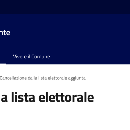
nte
Vivere il Comune
Cancellazione dalla lista elettorale aggiunta
a lista elettorale