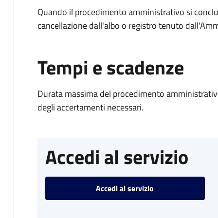
Quando il procedimento amministrativo si conclud
cancellazione dall'albo o registro tenuto dall'Amm
Tempi e scadenze
Durata massima del procedimento amministrativo:
degli accertamenti necessari.
Accedi al servizio
Accedi al servizio