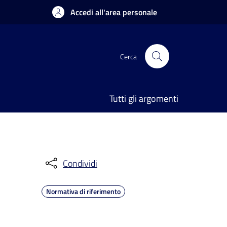
Accedi all'area personale
Cerca
Tutti gli argomenti
Condividi
Normativa di riferimento