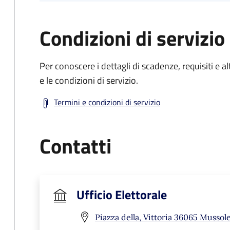
Condizioni di servizio
Per conoscere i dettagli di scadenze, requisiti e al
e le condizioni di servizio.
Termini e condizioni di servizio
Contatti
Ufficio Elettorale
Piazza della, Vittoria 36065 Mussole