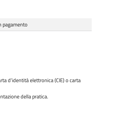
cun pagamento
rta d’identità elettronica (CIE) o carta
ntazione della pratica.