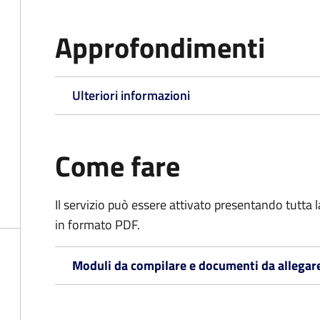
Approfondimenti
Ulteriori informazioni
Come fare
Il servizio può essere attivato presentando tutta
in formato PDF.
Moduli da compilare e documenti da allegar