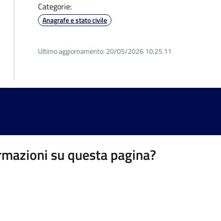
Categorie:
Anagrafe e stato civile
Ultimo aggiornamento:
20/05/2026 10:25.11
rmazioni su questa pagina?