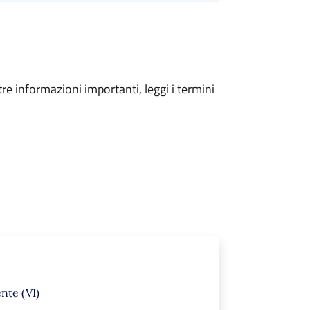
tre informazioni importanti, leggi i termini
nte (VI)