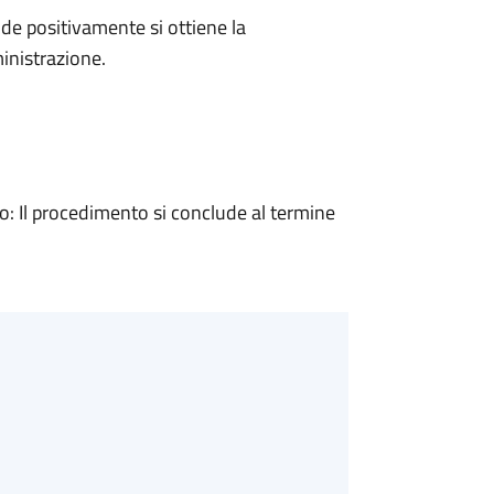
e positivamente si ottiene la
inistrazione.
 Il procedimento si conclude al termine