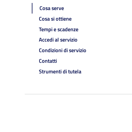
Cosa serve
Cosa si ottiene
Tempi e scadenze
Accedi al servizio
Condizioni di servizio
Contatti
Strumenti di tutela