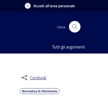
Accedi all'area personale
Cerca
Tutti gli argomenti
Condividi
Normativa di riferimento