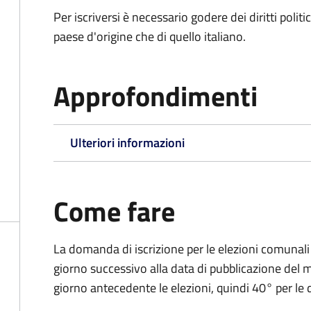
Per iscriversi è necessario godere dei diritti polit
paese d'origine che di quello italiano.
Approfondimenti
Ulteriori informazioni
Come fare
La domanda di iscrizione per le elezioni comunali
giorno successivo alla data di pubblicazione del
giorno antecedente le elezioni, quindi 40° per le d