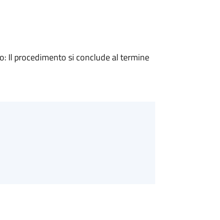
 Il procedimento si conclude al termine