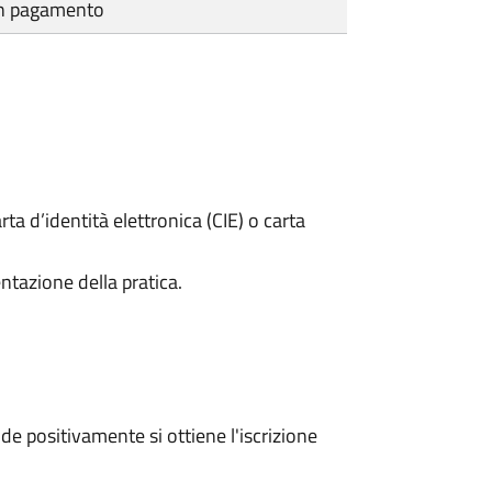
cun pagamento
rta d’identità elettronica (CIE) o carta
ntazione della pratica.
e positivamente si ottiene l'iscrizione