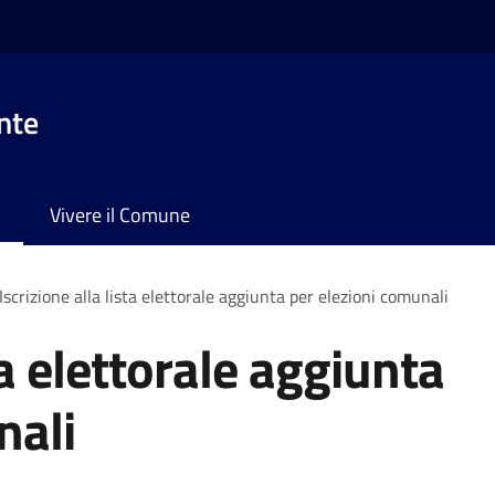
nte
Vivere il Comune
Iscrizione alla lista elettorale aggiunta per elezioni comunali
ta elettorale aggiunta
nali