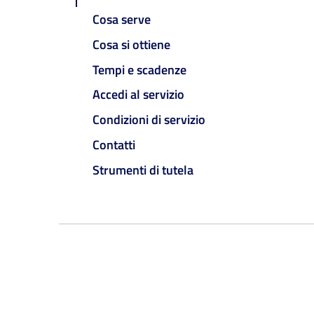
Cosa serve
Cosa si ottiene
Tempi e scadenze
Accedi al servizio
Condizioni di servizio
Contatti
Strumenti di tutela