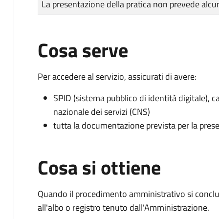
La presentazione della pratica non prevede al
Cosa serve
Per accedere al servizio, assicurati di avere:
SPID (sistema pubblico di identità digitale), ca
nazionale dei servizi (CNS)
tutta la documentazione prevista per la prese
Cosa si ottiene
Quando il procedimento amministrativo si conclud
all'albo o registro tenuto dall'Amministrazione.