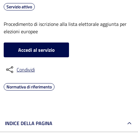
Servizio attivo
Procedimento di iscrizione alla lista elettorale aggiunta per
elezioni europee
Accedi al servizio
Condividi
Normativa di riferimento
INDICE DELLA PAGINA