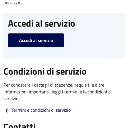
necessari.
Accedi al servizio
Accedi al servizio
Condizioni di servizio
Per conoscere i dettagli di scadenze, requisiti e altre
informazioni importanti, leggi i termini e le condizioni di
servizio.
Termini e condizioni di servizio
Contatti