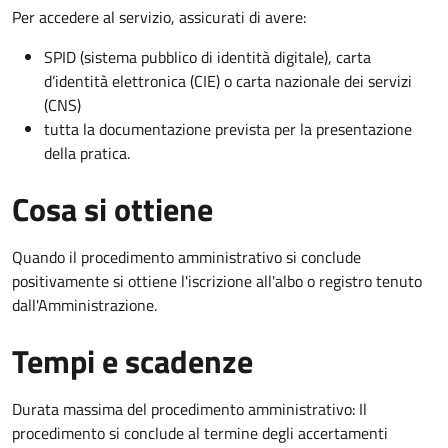
Per accedere al servizio, assicurati di avere:
SPID (sistema pubblico di identità digitale), carta
d’identità elettronica (CIE) o carta nazionale dei servizi
(CNS)
tutta la documentazione prevista per la presentazione
della pratica.
Cosa si ottiene
Quando il procedimento amministrativo si conclude
positivamente si ottiene l'iscrizione all'albo o registro tenuto
dall'Amministrazione.
Tempi e scadenze
Durata massima del procedimento amministrativo: Il
procedimento si conclude al termine degli accertamenti