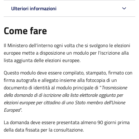
Ulteriori informazioni
Come fare
Il Ministero dell'interno ogni volta che si svolgono le elezioni
europee mette a disposizione un modulo per l'iscrizione alla
lista aggiunta delle elezioni europee.
Questo modulo deve essere compilato, stampato, firmato con
firma autografa e allegato insieme alla fotocopia di un
documento di identità al modulo principale di "
Trasmissione
della domanda di di iscrizione alla lista elettorale aggiunta per
elezioni europee per cittadino di uno Stato membro dell'Unione
Europea
".
La domanda deve essere presentata almeno 90 giorni prima
della data fissata per la consultazione.