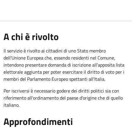
A chi è rivolto
Il servizio è rivolto ai cittadini di uno Stato membro
dell'Unione Europea che, essendo residenti nel Comune,
intendono presentare domanda di iscrizione all'apposita lista
elettorale aggiunta per poter esercitare il diritto di voto per i
membri del Parlamento Europeo spettanti all'Italia.
Per iscriversi è necessario godere dei diritti politici sia con
riferimento all'ordinamento del paese d'origine che di quello
italiano.
Approfondimenti