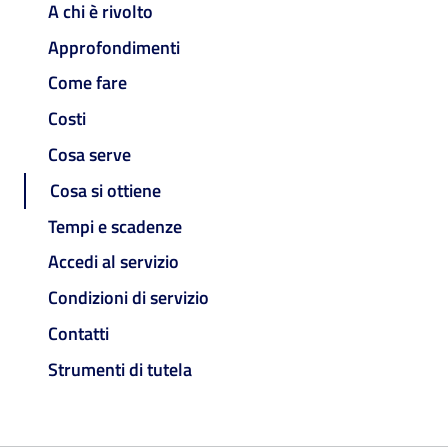
A chi è rivolto
Approfondimenti
Come fare
Costi
Cosa serve
Cosa si ottiene
Tempi e scadenze
Accedi al servizio
Condizioni di servizio
Contatti
Strumenti di tutela