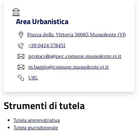
Area Urbanistica
Piazza della, Vittoria 36065 Mussolente (VI)
+39 0424 578451
protocollo@pec.comune.mussolente.vi.it
m.baggio@comune.mussolente.vi.it
URL
Strumenti di tutela
Tutela amministrativa
Tutela giurisdizionale