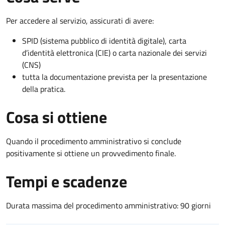
Per accedere al servizio, assicurati di avere:
SPID (sistema pubblico di identità digitale), carta
d’identità elettronica (CIE) o carta nazionale dei servizi
(CNS)
tutta la documentazione prevista per la presentazione
della pratica.
Cosa si ottiene
Quando il procedimento amministrativo si conclude
positivamente si ottiene un provvedimento finale.
Tempi e scadenze
Durata massima del procedimento amministrativo: 90 giorni