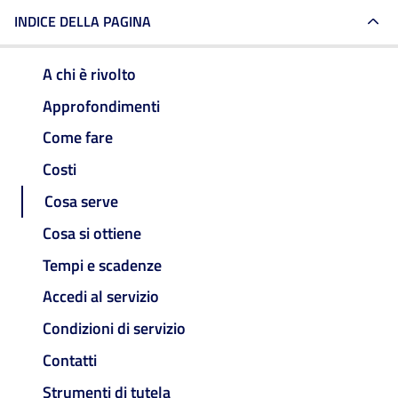
INDICE DELLA PAGINA
A chi è rivolto
Approfondimenti
Come fare
Costi
Cosa serve
Cosa si ottiene
Tempi e scadenze
Accedi al servizio
Condizioni di servizio
Contatti
Strumenti di tutela