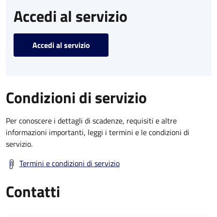
Accedi al servizio
Accedi al servizio
Condizioni di servizio
Per conoscere i dettagli di scadenze, requisiti e altre
informazioni importanti, leggi i termini e le condizioni di
servizio.
Termini e condizioni di servizio
Contatti