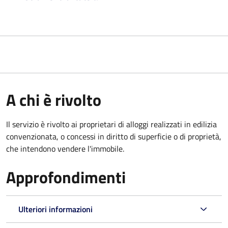
A chi è rivolto
Il servizio è rivolto ai proprietari di alloggi realizzati in edilizia
convenzionata, o concessi in diritto di superficie o di proprietà,
che intendono vendere l'immobile.
Approfondimenti
Ulteriori informazioni