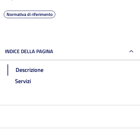
Normativa di riferimento
INDICE DELLA PAGINA
Descrizione
Servizi