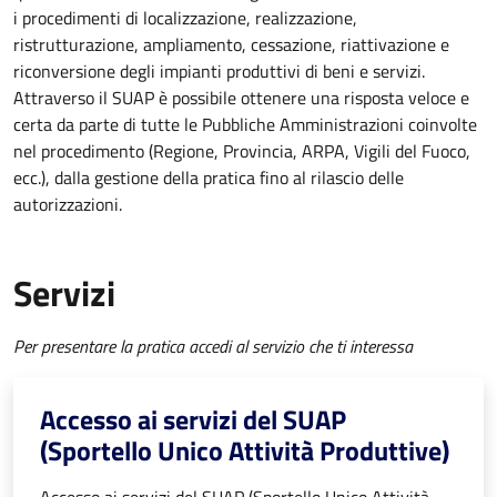
i procedimenti di localizzazione, realizzazione,
ristrutturazione, ampliamento, cessazione, riattivazione e
riconversione degli impianti produttivi di beni e servizi.
Attraverso il SUAP è possibile ottenere una risposta veloce e
certa da parte di tutte le Pubbliche Amministrazioni coinvolte
nel procedimento (Regione, Provincia, ARPA, Vigili del Fuoco,
ecc.), dalla gestione della pratica fino al rilascio delle
autorizzazioni.
Servizi
Per presentare la pratica accedi al servizio che ti interessa
Accesso ai servizi del SUAP
(Sportello Unico Attività Produttive)