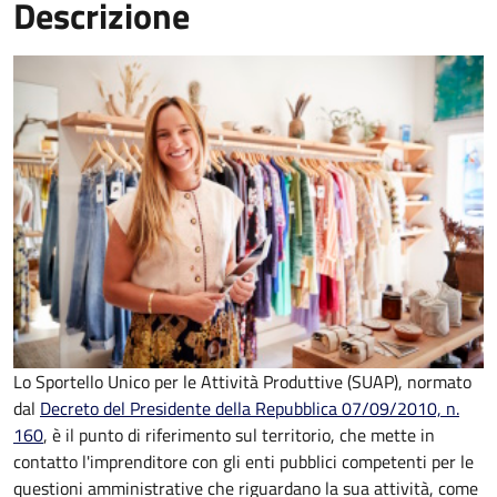
Descrizione
Lo Sportello Unico per le Attività Produttive (SUAP), normato
dal
Decreto del Presidente della Repubblica 07/09/2010, n.
160
,
è il punto di riferimento sul territorio, che mette in
contatto l'imprenditore con gli enti pubblici competenti per le
questioni amministrative che riguardano la sua attività, come