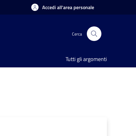
Accedi all'area personale
Cerca
Tutti gli argomenti