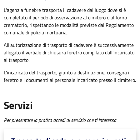
L'agenzia funebre trasporta il cadavere dal luogo dove si è
completato il periodo di osservazione al cimitero o al forno
crematorio, rispettando le modalità previste dal Regolamento
comunale di polizia mortuaria.
All'autorizzazione di trasporto di cadavere è successivamente
allegato il verbale di chiusura feretro compilato dall'incaricato
al trasporto.
L'incaricato del trasporto, giunto a destinazione, consegna il
feretro e i documenti al personale incaricato presso il cimitero.
Servizi
Per presentare la pratica accedi al servizio che ti interessa