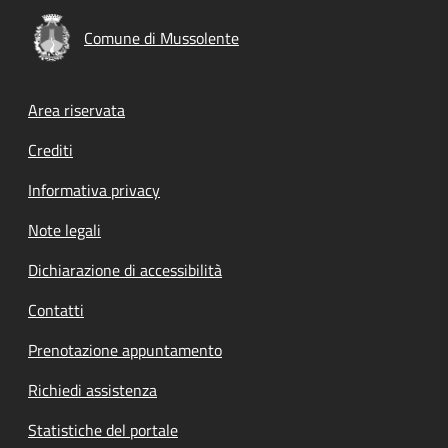
Comune di Mussolente
Footer menu
Area riservata
Crediti
Informativa privacy
Note legali
Dichiarazione di accessibilità
Contatti
Prenotazione appuntamento
Richiedi assistenza
Statistiche del portale