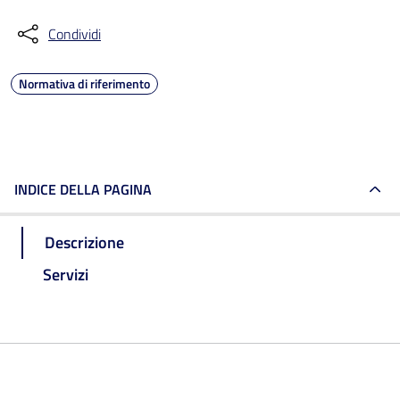
Condividi
Normativa di riferimento
INDICE DELLA PAGINA
Descrizione
Servizi