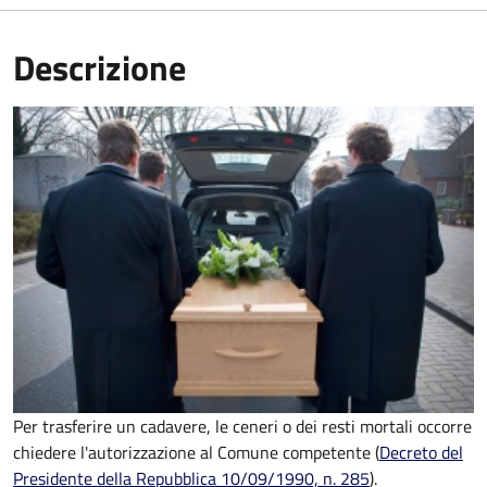
Descrizione
Per trasferire un cadavere, le ceneri o dei resti mortali occorre
chiedere l'autorizzazione al Comune competente (
Decreto del
Presidente della Repubblica 10/09/1990, n. 285
).