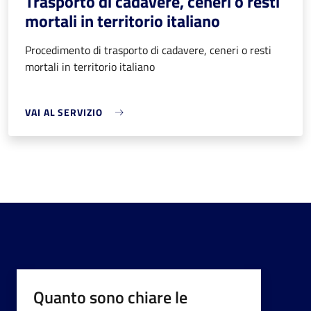
Trasporto di cadavere, ceneri o resti
mortali in territorio italiano
Procedimento di trasporto di cadavere, ceneri o resti
mortali in territorio italiano
VAI AL SERVIZIO
Quanto sono chiare le