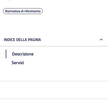
Normativa di riferimento
INDICE DELLA PAGINA
Descrizione
Servizi