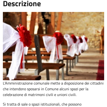
Descrizione
L'Amministrazione comunale mette a disposizione dei cittadini
che intendono sposarsi in Comune alcuni spazi per la
celebrazione di matrimoni civili e unioni civili.
Si tratta di sale o spazi istituzionali, che possono