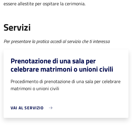
essere allestite per ospitare la cerimonia.
Servizi
Per presentare la pratica accedi al servizio che ti interessa
Prenotazione di una sala per
celebrare matrimoni o unioni civili
Procedimento di prenotazione di una sala per celebrare
matrimoni o unioni civili
VAI AL SERVIZIO