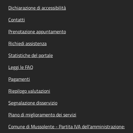
Dichiarazione di accessibilità
Contatti
Prenotazione appuntamento
Richiedi assistenza
Statistiche del portale
Leggi le FAQ
Pagamenti
Riepilogo valutazioni
Segnalazione disservizio
Piano di miglioramento dei servizi
Comune di Mussolente - Partita IVA dell'amministrazione: