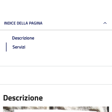
INDICE DELLA PAGINA
Descrizione
Servizi
Descrizione