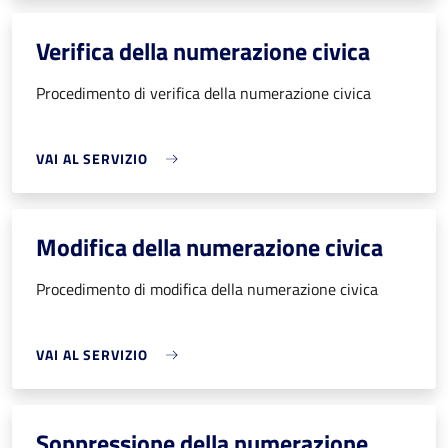
Verifica della numerazione civica
Procedimento di verifica della numerazione civica
VAI AL SERVIZIO
Modifica della numerazione civica
Procedimento di modifica della numerazione civica
VAI AL SERVIZIO
Soppressione della numerazione