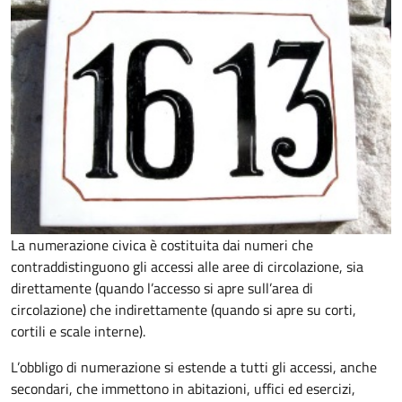
La numerazione civica è costituita dai numeri che
contraddistinguono gli accessi alle aree di circolazione, sia
direttamente (quando l’accesso si apre sull’area di
circolazione) che indirettamente (quando si apre su corti,
cortili e scale interne).
L’obbligo di numerazione si estende a tutti gli accessi, anche
secondari, che immettono in abitazioni, uffici ed esercizi,