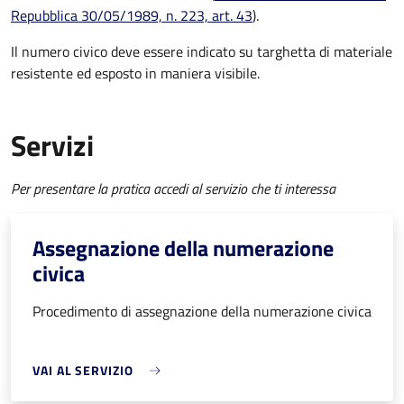
Repubblica 30/05/1989, n. 223, art. 43
).
Il numero civico deve essere indicato su targhetta di materiale
resistente ed esposto in maniera visibile.
Servizi
Per presentare la pratica accedi al servizio che ti interessa
Assegnazione della numerazione
civica
Procedimento di assegnazione della numerazione civica
VAI AL SERVIZIO