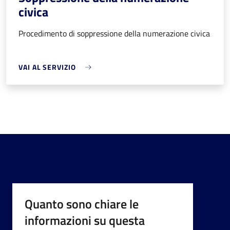
civica
Procedimento di soppressione della numerazione civica
VAI AL SERVIZIO
Quanto sono chiare le
informazioni su questa