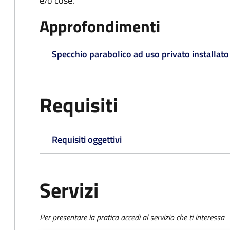
e/o cose.
Approfondimenti
Specchio parabolico ad uso privato installato
Requisiti
Requisiti oggettivi
Servizi
Per presentare la pratica accedi al servizio che ti interessa