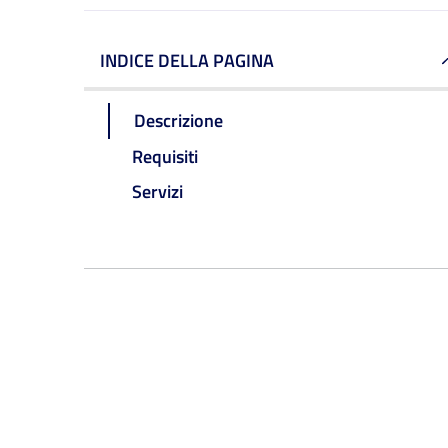
INDICE DELLA PAGINA
Descrizione
Requisiti
Servizi