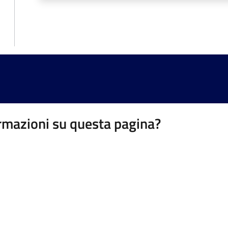
rmazioni su questa pagina?