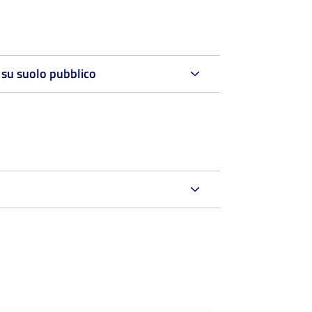
 su suolo pubblico