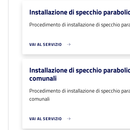
Installazione di specchio paraboli
Procedimento di installazione di specchio par
VAI AL SERVIZIO
Installazione di specchio parabolic
comunali
Procedimento di installazione di specchio parab
comunali
VAI AL SERVIZIO