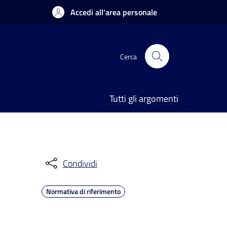
Accedi all'area personale
Cerca
Tutti gli argomenti
Condividi
Normativa di riferimento