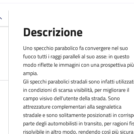
Descrizione
Uno specchio parabolico fa convergere nel suo
fuoco tutti i raggi paralleli al suo asse: in questo
modo riflette le immagini con una prospettiva più
ampia.
Gli specchi parabolici stradali sono infatti utilizzat
in condizioni di scarsa visibilità, per migliorare il
campo visivo dell'utente della strada. Sono
attrezzature complementari alla segnaletica
stradale e sono solitamente posizionati in corrispo
parte degli automobilisti in transito, per ragioni f
risolvibile in altro modo, rendendo così più sicura