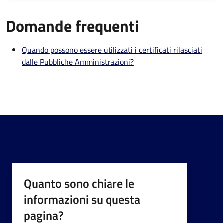
Domande frequenti
Quando possono essere utilizzati i certificati rilasciati
dalle Pubbliche Amministrazioni?
Quanto sono chiare le
informazioni su questa
pagina?