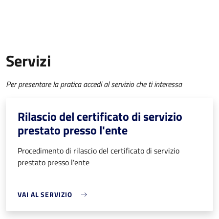
Servizi
Per presentare la pratica accedi al servizio che ti interessa
Rilascio del certificato di servizio
prestato presso l'ente
Procedimento di rilascio del certificato di servizio
prestato presso l'ente
VAI AL SERVIZIO