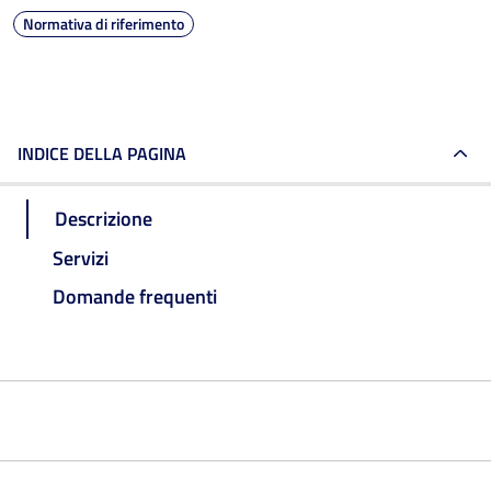
Normativa di riferimento
INDICE DELLA PAGINA
Descrizione
Servizi
Domande frequenti