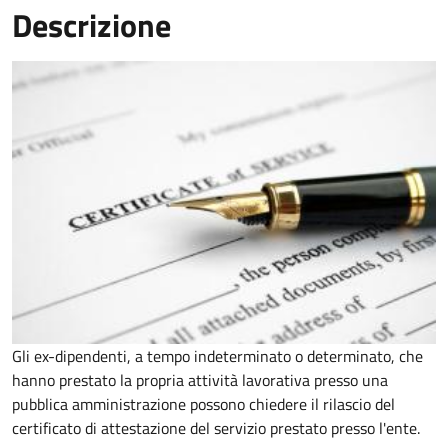
Descrizione
Gli ex-dipendenti, a tempo indeterminato o determinato, che
hanno prestato la propria attività lavorativa presso una
pubblica amministrazione possono chiedere il rilascio del
certificato di attestazione del servizio prestato presso l'ente.