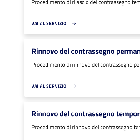
Procedimento di rilascio del contrassegno t
VAI AL SERVIZIO
Rinnovo del contrassegno perma
Procedimento di rinnovo del contrassegno p
VAI AL SERVIZIO
Rinnovo del contrassegno tempo
Procedimento di rinnovo del contrassegno t