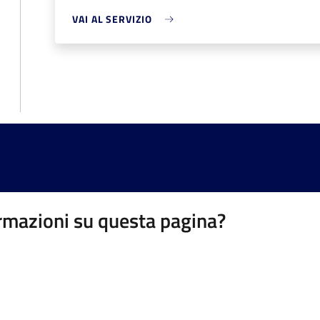
VAI AL SERVIZIO
rmazioni su questa pagina?