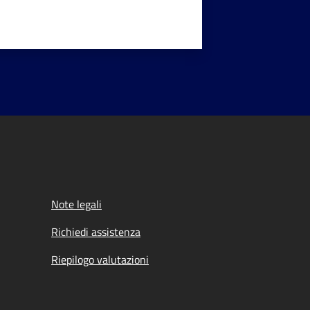
Note legali
Richiedi assistenza
Riepilogo valutazioni