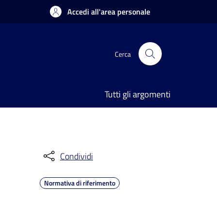
Accedi all'area personale
Cerca
Tutti gli argomenti
Condividi
Normativa di riferimento