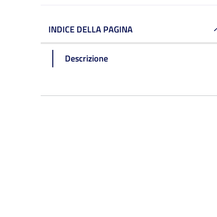
INDICE DELLA PAGINA
Descrizione