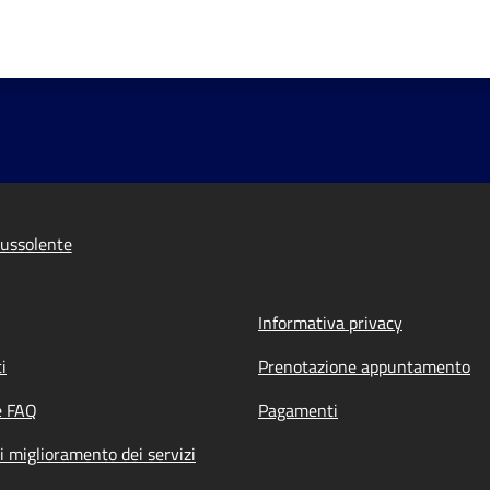
ussolente
Informativa privacy
i
Prenotazione appuntamento
e FAQ
Pagamenti
i miglioramento dei servizi