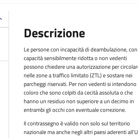
Descrizione
Le persone con incapacità di deambulazione, con
capacità sensibilmente ridotta o non vedenti
possono chiedere una autorizzazione per circolar
nelle zone a traffico limitato (ZTL) e sostare nei
parcheggi riservati. Per non vedenti si intendono
coloro che sono colpiti da cecità assoluta o che
hanno un residuo non superiore a un decimo in
entrambi gli occhi con eventuale correzione.
Il contrassegno è valido non solo sul territorio
nazionale ma anche negli altri paesi aderenti all'U