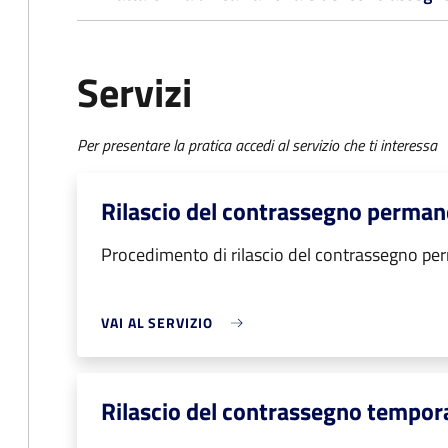
Servizi
Per presentare la pratica accedi al servizio che ti interessa
Rilascio del contrassegno perma
Procedimento di rilascio del contrassegno p
VAI AL SERVIZIO
Rilascio del contrassegno tempo