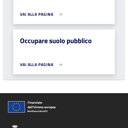
VAI ALLA PAGINA
Occupare suolo pubblico
VAI ALLA PAGINA