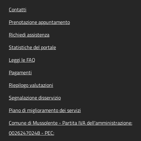
Contatti
Prenotazione appuntamento
Richiedi assistenza
Statistiche del portale
Leggi le FAQ
Pagamenti
Riepilogo valutazioni
Segnalazione disservizio
Piano di miglioramento dei servizi
Comune di Mussolente - Partita IVA dell'amministrazione:
00262470248 - PEC: