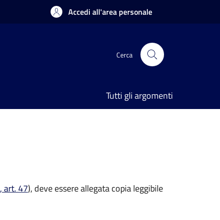
Accedi all'area personale
Cerca
Tutti gli argomenti
 art. 47
), deve essere allegata copia leggibile