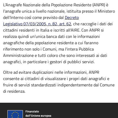
L’Anagrafe Nazionale della Popolazione Residente (ANPR) è
l’anagrafe unica a livello nazionale, istituita presso il Ministero
dell’Interno così come previsto dal
Decreto
Legislativo 07/03/2005, n. 82, art. 62
, che raccoglie i dati dei
cittadini residenti in Italia e iscritti all'AIRE. Con ANPR si
realizza quindi un'unica banca dati con le informazioni
anagrafiche della popolazione residente a cui faranno
riferimento non solo i Comuni, ma l'intera Pubblica
Amministrazione e tutti coloro che sono interessati ai dati
anagrafici, in particolare i gestori di pubblici servizi.
Oltre ad evitare duplicazioni nelle informazioni, ANPR
consente ai cittadini di visualizzare i propri dati anagrafici e
fruire di servizi standardizzati indipendentemente dal Comune
di residenza.