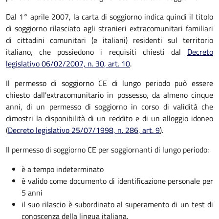
Dal 1° aprile 2007, la carta di soggiorno indica quindi il titolo
di soggiorno rilasciato agli stranieri extracomunitari familiari
di cittadini comunitari (e italiani) residenti sul territorio
italiano, che possiedono i requisiti chiesti dal
Decreto
legislativo 06/02/2007, n. 30, art. 10
.
Il permesso di soggiorno CE di lungo periodo può essere
chiesto dall'extracomunitario in possesso, da almeno cinque
anni, di un permesso di soggiorno in corso di validità che
dimostri la disponibilità di un reddito e di un alloggio idoneo
(
Decreto legislativo 25/07/1998, n. 286, art. 9
).
Il permesso di soggiorno CE per soggiornanti di lungo periodo:
è a tempo indeterminato
è valido come documento di identificazione personale per
5 anni
il suo rilascio è subordinato al superamento di un test di
conoscenza della lingua italiana.