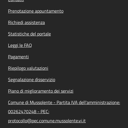
Prenotazione appuntamento
Richiedi assistenza
Statistiche del portale
Leggi le FAQ
Pagamenti
Riepilogo valutazioni
Segnalazione disservizio
Piano di miglioramento dei servizi
Comune di Mussolente - Partita IVA dell'amministrazione:
00262470248 - PEC:
protocollo@pec.comune.mussolente.vi.it