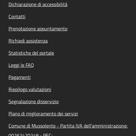
Dichiarazione di accessibilità
Contatti
Prenotazione appuntamento
Richiedi assistenza
Statistiche del portale
Leggi le FAQ
Pagamenti
Riepilogo valutazioni
Segnalazione disservizio
Piano di miglioramento dei servizi
Comune di Mussolente - Partita IVA dell'amministrazione:
00262470248 - PEC: