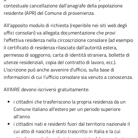
contestuale cancellazione dall’anagrafe della popolazione
residente (APR) del Comune di provenienza.
All’apposito modulo di richiesta (reperibile nei siti web degli
uffici consolari) va allegata documentazione che provi
l'effettiva residenza nella circoscrizione consolare (ad esempio
il certificato di residenza rilasciato dall’autorità estera,
permesso di soggiorno, carta di identità straniera, bollette di
utenze residenziali, copia del contratto di lavoro, ecc.).
L’iscrizione può anche avvenire d’ufficio, sulla base di
informazioni di cui l'ufficio consolare sia venuto a conoscenza.
All'AIRE devono iscriversi gratuitamente:
i cittadini che trasferiscono la propria residenza da un
Comune italiano all'estero per un periodo superiore
all'anno
i cittadini nati e residenti fuori dal territorio nazionale il
cui atto di nascita è stato trascritto in Italia e la cui