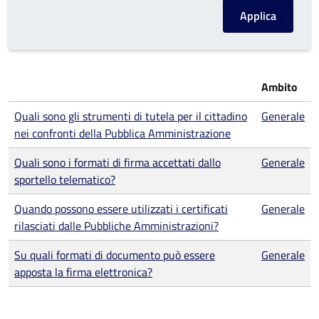
Ambito
Quali sono gli strumenti di tutela per il cittadino
Generale
nei confronti della Pubblica Amministrazione
Quali sono i formati di firma accettati dallo
Generale
sportello telematico?
Quando possono essere utilizzati i certificati
Generale
rilasciati dalle Pubbliche Amministrazioni?
Su quali formati di documento può essere
Generale
apposta la firma elettronica?