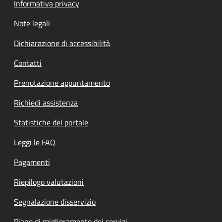
Informativa privacy
Note legali
Dichiarazione di accessibilità
Contatti
Prenotazione appuntamento
Richiedi assistenza
Statistiche del portale
Leggi le FAQ
Pagamenti
Riepilogo valutazioni
Segnalazione disservizio
Piano di miglioramento dei servizi