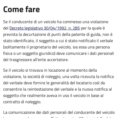
Come fare
Se il conducente di un veicolo ha commesso una violazione
del
Decreto legislativo 30/04/1992, n. 285
per la quale è
prevista la decurtazione di punti della patente di guida, non è
stato identificato, il soggetto a cui è stato notificato il verbale
(solitamente il proprietario del veicolo, sia essa una persona
fisica o un soggetto giuridico) deve comunicare i dati personali
del trasgressore all'ente accertatore.
Se il veicolo si trovava in locazione al momento della
violazione, la società di noleggio, una volta ricevuta la notifica
del verbale deve fornire le generalità del locatario così da
consentire la reintestazione del verbale e la nuova notifica al
soggetto che realmente aveva in uso il veicolo in base al
contratto di noleggio.
La comunicazione dei dati personali del conducente del veicolo