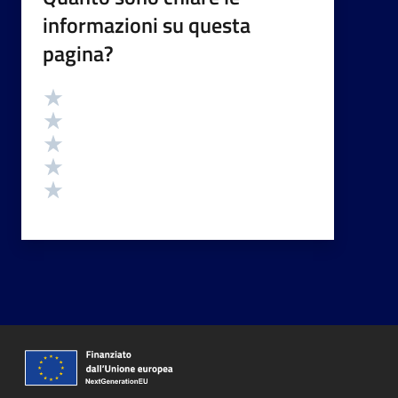
informazioni su questa
pagina?
Valutazione
Valuta 5 stelle su 5
Valuta 4 stelle su 5
Valuta 3 stelle su 5
Valuta 2 stelle su 5
Valuta 1 stelle su 5