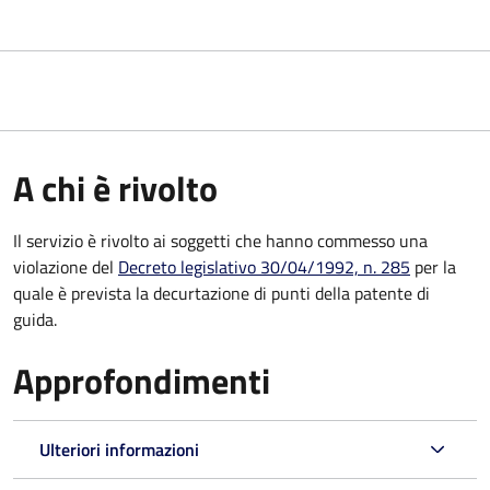
A chi è rivolto
Il servizio è rivolto ai soggetti che hanno commesso una
violazione del
Decreto legislativo 30/04/1992, n. 285
per la
quale è prevista la decurtazione di punti della patente di
guida.
Approfondimenti
Ulteriori informazioni