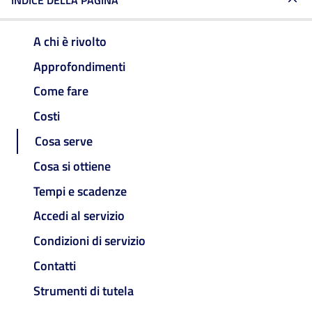
INDICE DELLA PAGINA
A chi è rivolto
Approfondimenti
Come fare
Costi
Cosa serve
Cosa si ottiene
Tempi e scadenze
Accedi al servizio
Condizioni di servizio
Contatti
Strumenti di tutela