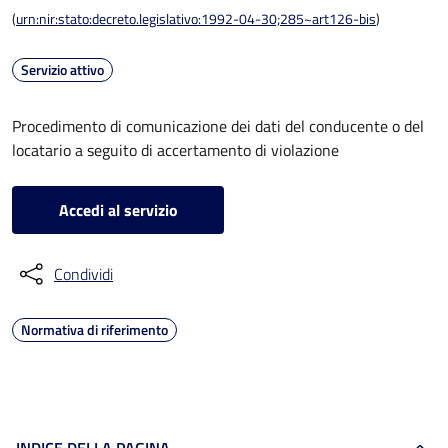
(
urn:nir:stato:decreto.legislativo:1992-04-30;285~art126-bis
)
Servizio attivo
Procedimento di comunicazione dei dati del conducente o del
locatario a seguito di accertamento di violazione
Accedi al servizio
Condividi
Normativa di riferimento