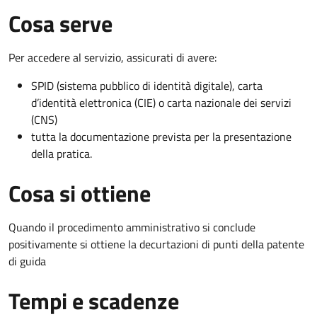
Cosa serve
Per accedere al servizio, assicurati di avere:
SPID (sistema pubblico di identità digitale), carta
d’identità elettronica (CIE) o carta nazionale dei servizi
(CNS)
tutta la documentazione prevista per la presentazione
della pratica.
Cosa si ottiene
Quando il procedimento amministrativo si conclude
positivamente si ottiene la decurtazioni di punti della patente
di guida
Tempi e scadenze