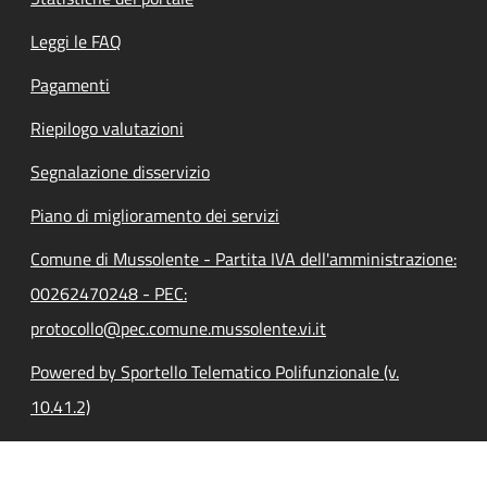
Leggi le FAQ
Pagamenti
Riepilogo valutazioni
Segnalazione disservizio
Piano di miglioramento dei servizi
Comune di Mussolente - Partita IVA dell'amministrazione:
00262470248 - PEC:
protocollo@pec.comune.mussolente.vi.it
Powered by Sportello Telematico Polifunzionale (v.
10.41.2)