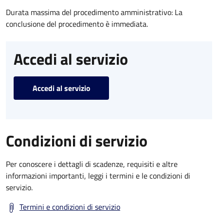
Durata massima del procedimento amministrativo: La
conclusione del procedimento è immediata.
Accedi al servizio
Accedi al servizio
Condizioni di servizio
Per conoscere i dettagli di scadenze, requisiti e altre
informazioni importanti, leggi i termini e le condizioni di
servizio.
Termini e condizioni di servizio