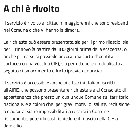
A chi è rivolto
Il servizio è rivolto ai cittadini maggiorenni che sono residenti
nel Comune o che vi hanno la dimora.
La richiesta può essere presentata sia per il primo rilascio, sia
per il rinnovo (a partire da 180 giorni prima della scadenza, o
anche prima se si possiede ancora una carta d'identità
cartacea o una vecchia CIE), sia per ottenere un duplicato a
seguito di smarrimento o furto (previa denuncia).
Il servizio è accessibile anche ai cittadini italiani iscritti
all'AIRE, che possono presentare richiesta sia al Consolato di
appartenenza che presso un qualunque Comune sul territorio
nazionale, e a coloro che, per gravi motivi di salute, reclusione
o clausura, siano impossibilitati a recarsi in Comune
fisicamente, potendo così richiedere il rilascio della CIE a
domicilio.