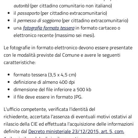
autorità
(per cittadino comunitario non italiano)
il
passaporto
(per cittadino extracomunitario)
il
permesso di soggiorno
(per cittadino extracomunitario)
una
fotografia formato tessera
in formato cartaceo o
elettronico recente (massimo sei mesi).
Le fotografie in formato elettronico devono essere presentate
con le modalità previste dal Comune e avere le seguenti
caratteristiche
:
formato tessera (3,5 x 4,5 cm)
definizione di almeno 400 dpi
dimensione del file inferiore a 500 kb
il file deve essere in formato JPG.
L'ufficio competente, verificata l'identità del
richiedente, accertata l'assenza di eventuali motivi ostativi al
rilascio della CIE ed effettuata l'acquisizione delle informazioni
definite dal
Decreto ministeriale 23/12/2015, art. 5, com.