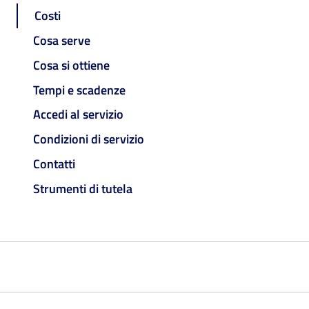
Costi
Cosa serve
Cosa si ottiene
Tempi e scadenze
Accedi al servizio
Condizioni di servizio
Contatti
Strumenti di tutela