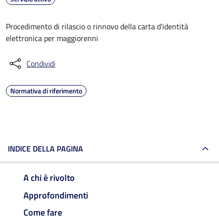
Procedimento di rilascio o rinnovo della carta d'identità
elettronica per maggiorenni
Condividi
Normativa di riferimento
INDICE DELLA PAGINA
A chi è rivolto
Approfondimenti
Come fare