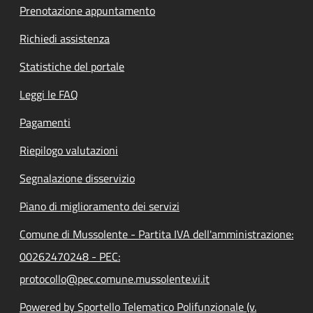
Prenotazione appuntamento
Richiedi assistenza
Statistiche del portale
Leggi le FAQ
Pagamenti
Riepilogo valutazioni
Segnalazione disservizio
Piano di miglioramento dei servizi
Comune di Mussolente - Partita IVA dell'amministrazione:
00262470248 - PEC:
protocollo@pec.comune.mussolente.vi.it
Powered by Sportello Telematico Polifunzionale (v.