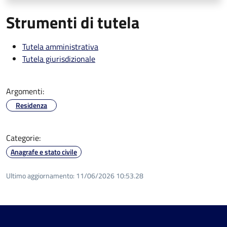
Strumenti di tutela
Tutela amministrativa
Tutela giurisdizionale
Argomenti:
Residenza
Categorie:
Anagrafe e stato civile
Ultimo aggiornamento:
11/06/2026 10:53.28