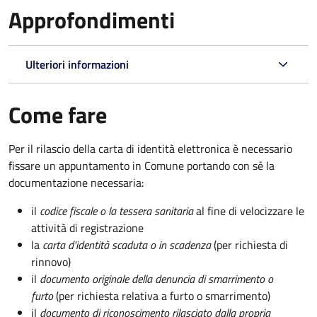
Approfondimenti
Ulteriori informazioni
Come fare
Per il rilascio della carta di identità elettronica è necessario
fissare un appuntamento in Comune portando con sé la
documentazione necessaria:
il
codice fiscale o la tessera sanitaria
al fine di velocizzare le
attività di registrazione
la
carta d'identità scaduta o in scadenza
(per richiesta di
rinnovo)
il
documento originale della denuncia di smarrimento o
furto
(per richiesta relativa a furto o smarrimento)
il
documento di riconoscimento rilasciato dalla propria