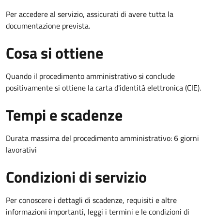
Per accedere al servizio, assicurati di avere tutta la
documentazione prevista.
Cosa si ottiene
Quando il procedimento amministrativo si conclude
positivamente si ottiene la carta d'identità elettronica (CIE).
Tempi e scadenze
Durata massima del procedimento amministrativo: 6 giorni
lavorativi
Condizioni di servizio
Per conoscere i dettagli di scadenze, requisiti e altre
informazioni importanti, leggi i termini e le condizioni di