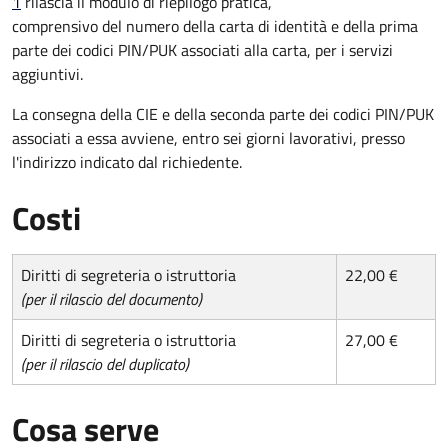
1
rilascia il modulo di riepilogo pratica,
comprensivo del numero della carta di identità e della prima
parte dei codici PIN/PUK associati alla carta, per i servizi
aggiuntivi.
La consegna della CIE e della seconda parte dei codici PIN/PUK
associati a essa avviene, entro sei giorni lavorativi, presso
l'indirizzo indicato dal richiedente.
Costi
Diritti di segreteria o istruttoria
22,00 €
(per il rilascio del documento)
Diritti di segreteria o istruttoria
27,00 €
(per il rilascio del duplicato)
Cosa serve