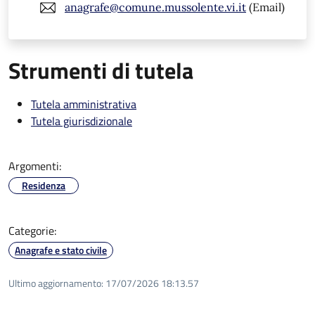
anagrafe@comune.mussolente.vi.it
(Email)
Strumenti di tutela
Tutela amministrativa
Tutela giurisdizionale
Argomenti:
Residenza
Categorie:
Anagrafe e stato civile
Ultimo aggiornamento:
17/07/2026 18:13.57