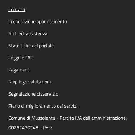
Contatti
Prenotazione appuntamento
Richiedi assistenza
Statistiche del portale
Leggi le FAQ
Pagamenti
Riepilogo valutazioni
Segnalazione disservizio
Piano di miglioramento dei servizi
Comune di Mussolente - Partita IVA dell'amministrazione:
00262470248 - PEC: