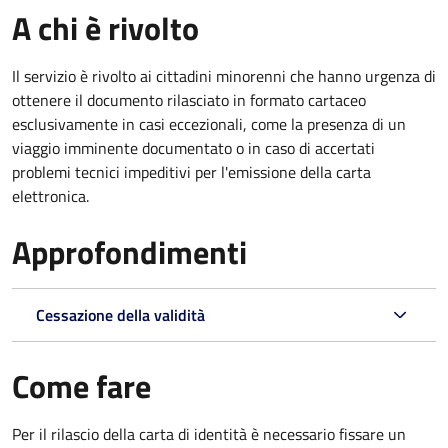
A chi è rivolto
Il servizio è rivolto ai cittadini minorenni che hanno urgenza di
ottenere il documento rilasciato in formato cartaceo
esclusivamente in casi eccezionali, come la presenza di un
viaggio imminente documentato o in caso di accertati
problemi tecnici impeditivi per l'emissione della carta
elettronica.
Approfondimenti
Cessazione della validità
Come fare
Per il rilascio della carta di identità è necessario fissare un