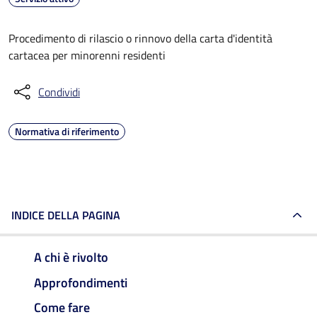
Procedimento di rilascio o rinnovo della carta d'identità
cartacea per minorenni residenti
Condividi
Normativa di riferimento
INDICE DELLA PAGINA
A chi è rivolto
Approfondimenti
Come fare