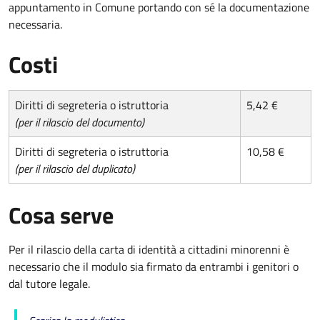
appuntamento in Comune portando con sé la documentazione
necessaria.
Costi
Diritti di segreteria o istruttoria
5,42 €
(per il rilascio del documento)
Diritti di segreteria o istruttoria
10,58 €
(per il rilascio del duplicato)
Cosa serve
Per il rilascio della carta di identità a cittadini minorenni è
necessario che il modulo sia firmato da entrambi i genitori o
dal tutore legale.