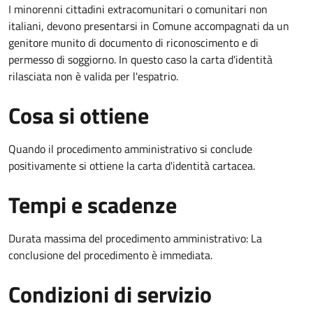
I minorenni cittadini extracomunitari o comunitari non
italiani, devono presentarsi in Comune accompagnati da un
genitore munito di documento di riconoscimento e di
permesso di soggiorno. In questo caso la carta d'identità
rilasciata non è valida per l'espatrio.
Cosa si ottiene
Quando il procedimento amministrativo si conclude
positivamente si ottiene la carta d'identità cartacea.
Tempi e scadenze
Durata massima del procedimento amministrativo: La
conclusione del procedimento è immediata.
Condizioni di servizio