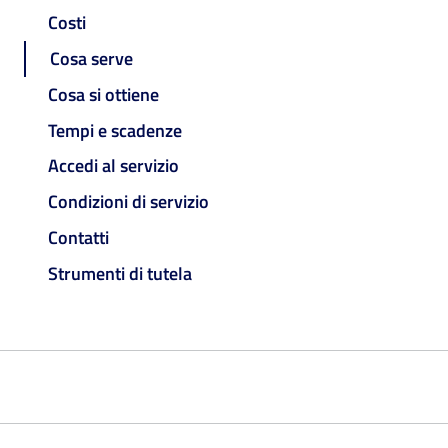
Costi
Cosa serve
Cosa si ottiene
Tempi e scadenze
Accedi al servizio
Condizioni di servizio
Contatti
Strumenti di tutela