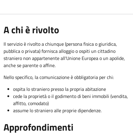
A chi è rivolto
Il servizio è rivolto a chiunque (persona fisica o giuridica,
pubblica o privata) fornisca alloggio o ospiti un cittadino
straniero non appartenente all'Unione Europea o un apolide,
anche se parente o affine.
Nello specifico, la comunicazione è obbligatoria per chi:
ospita lo straniero presso la propria abitazione
cede la proprietà o il godimento di beni immobili (vendita,
affitto, comodato)
assume lo straniero alle proprie dipendenze.
Approfondimenti