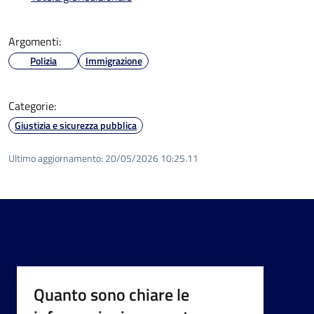
Argomenti:
Polizia
Immigrazione
Categorie:
Giustizia e sicurezza pubblica
Ultimo aggiornamento:
20/05/2026 10:25.11
Quanto sono chiare le