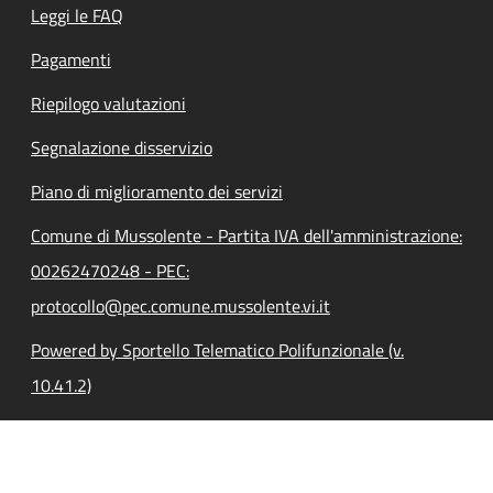
Leggi le FAQ
Pagamenti
Riepilogo valutazioni
Segnalazione disservizio
Piano di miglioramento dei servizi
Comune di Mussolente - Partita IVA dell'amministrazione:
00262470248 - PEC:
protocollo@pec.comune.mussolente.vi.it
Powered by Sportello Telematico Polifunzionale (v.
10.41.2)