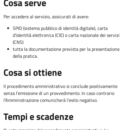
Cosa serve
Per accedere al servizio, assicurati di avere:
SPID (sistema pubblico di identità digitale), carta
d’identità elettronica (CIE) o carta nazionale dei servizi
(CNS)
tutta la documentazione prevista per la presentazione
della pratica.
Cosa si ottiene
Il procedimento amministrativo si conclude positivamente
senza l’emissione di un provvedimento. In caso contrario
l’Amministrazione comunicherà l’esito negativo.
Tempi e scadenze