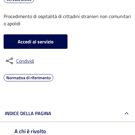
Procedimento di ospitalità di cittadini stranieri non comunitari
o apolidi
Accedi al servizio
Condividi
Normativa di riferimento
INDICE DELLA PAGINA
A chi è rivolto