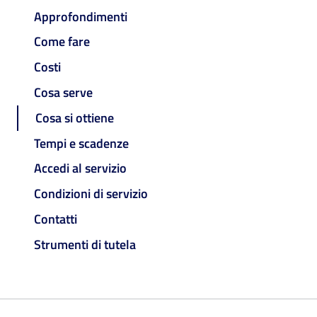
Approfondimenti
Come fare
Costi
Cosa serve
Cosa si ottiene
Tempi e scadenze
Accedi al servizio
Condizioni di servizio
Contatti
Strumenti di tutela