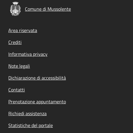
Comune di Mussolente
Footer menu
Area riservata
Crediti
Informativa privacy
Note legali
Dichiarazione di accessibilità
Contatti
Prenotazione appuntamento
Richiedi assistenza
Statistiche del portale