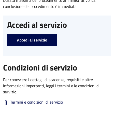
Durata massima del procedimento amministrativo: La
conclusione del procedimento è immediata.
Accedi al servizio
Accedi al servizio
Condizioni di servizio
Per conoscere i dettagli di scadenze, requisiti e altre
informazioni importanti, leggi i termini e le condizioni di
servizio.
Termini e condizioni di servizio