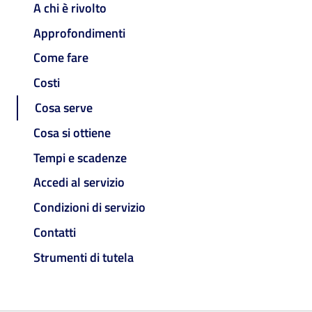
A chi è rivolto
Approfondimenti
Come fare
Costi
Cosa serve
Cosa si ottiene
Tempi e scadenze
Accedi al servizio
Condizioni di servizio
Contatti
Strumenti di tutela