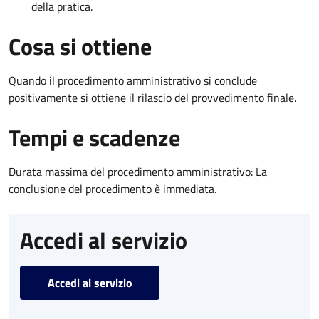
della pratica.
Cosa si ottiene
Quando il procedimento amministrativo si conclude
positivamente si ottiene il rilascio del provvedimento finale.
Tempi e scadenze
Durata massima del procedimento amministrativo: La
conclusione del procedimento è immediata.
Accedi al servizio
Accedi al servizio