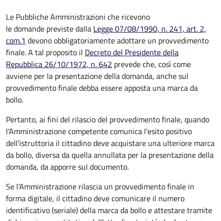
Le Pubbliche Amministrazioni che ricevono
le domande previste dalla
Legge 07/08/1990, n. 241, art. 2,
com.1
devono obbligatoriamente adottare un provvedimento
finale. A tal proposito il
Decreto del Presidente della
Repubblica 26/10/1972, n. 642
prevede che, così come
avviene per la presentazione della domanda, anche sul
provvedimento finale debba essere apposta una marca da
bollo.
Pertanto, ai fini del rilascio del provvedimento finale, quando
l'Amministrazione competente comunica l'esito positivo
dell'istruttoria il cittadino deve acquistare una ulteriore marca
da bollo,
diversa da quella annullata per la presentazione della
domanda, da apporre sul documento.
Se l'Amministrazione rilascia un provvedimento finale in
forma digitale, il cittadino deve
comunicare il numero
identificativo (seriale) della marca da bollo e attestare tramite