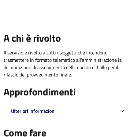
A chi è rivolto
Il servizio è rivolto a tutti i soggetti che intendono
trasmettere in formato telematico all'amministrazione la
dichiarazione di assolvimento dell'imposta di bollo per il
rilascio del provvedimento finale.
Approfondimenti
Ulteriori informazioni
Come fare