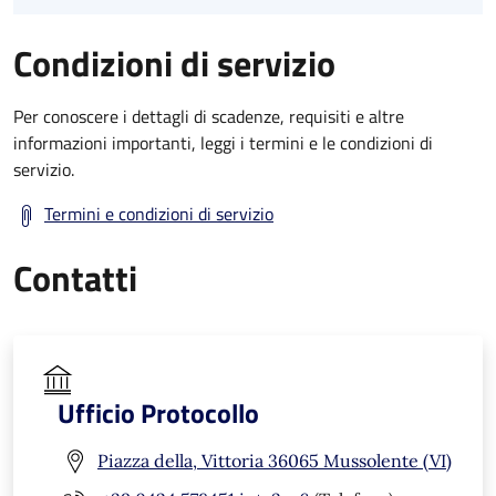
Condizioni di servizio
Per conoscere i dettagli di scadenze, requisiti e altre
informazioni importanti, leggi i termini e le condizioni di
servizio.
Termini e condizioni di servizio
Contatti
Ufficio Protocollo
Piazza della, Vittoria 36065 Mussolente (VI)