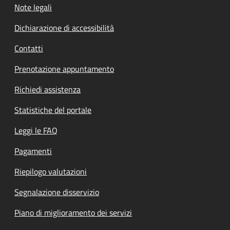
Note legali
Dichiarazione di accessibilità
Contatti
Prenotazione appuntamento
Richiedi assistenza
Statistiche del portale
Leggi le FAQ
Pagamenti
Riepilogo valutazioni
Segnalazione disservizio
Piano di miglioramento dei servizi