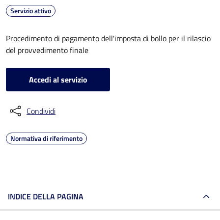
Servizio attivo
Procedimento di pagamento dell'imposta di bollo per il rilascio
del provvedimento finale
Accedi al servizio
Condividi
Normativa di riferimento
INDICE DELLA PAGINA