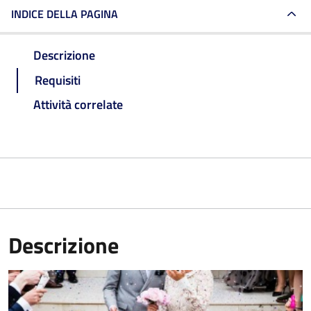
INDICE DELLA PAGINA
Descrizione
Requisiti
Attività correlate
Descrizione