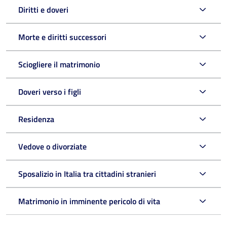
Diritti e doveri
Morte e diritti successori
Sciogliere il matrimonio
Doveri verso i figli
Residenza
Vedove o divorziate
Sposalizio in Italia tra cittadini stranieri
Matrimonio in imminente pericolo di vita