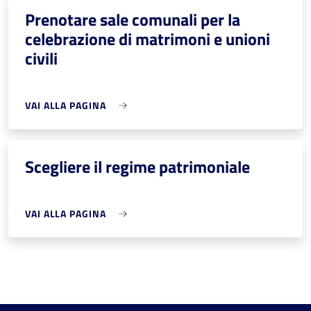
Prenotare sale comunali per la
celebrazione di matrimoni e unioni
civili
VAI ALLA PAGINA
Scegliere il regime patrimoniale
VAI ALLA PAGINA