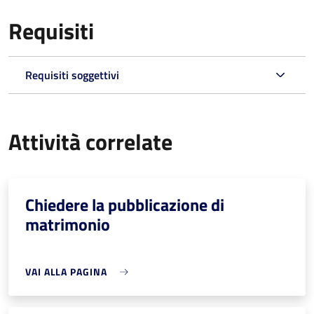
Requisiti
Requisiti soggettivi
Attività correlate
Chiedere la pubblicazione di
matrimonio
VAI ALLA PAGINA