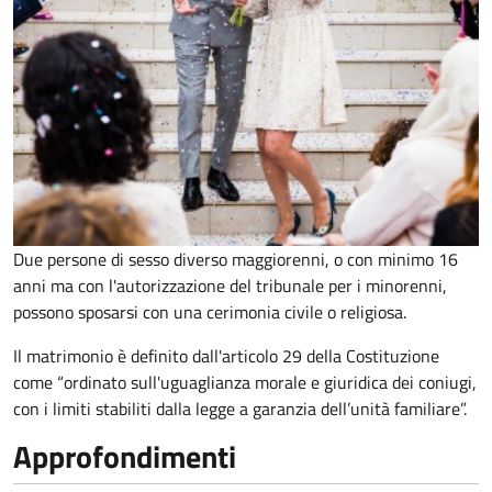
Due persone di sesso diverso maggiorenni, o con minimo 16
anni ma con l'autorizzazione del tribunale per i minorenni,
possono sposarsi con una cerimonia civile o religiosa.
Il matrimonio è definito dall'articolo 29 della Costituzione
come “ordinato sull'uguaglianza morale e giuridica dei coniugi,
con i limiti stabiliti dalla legge a garanzia dell’unità familiare”.
Approfondimenti