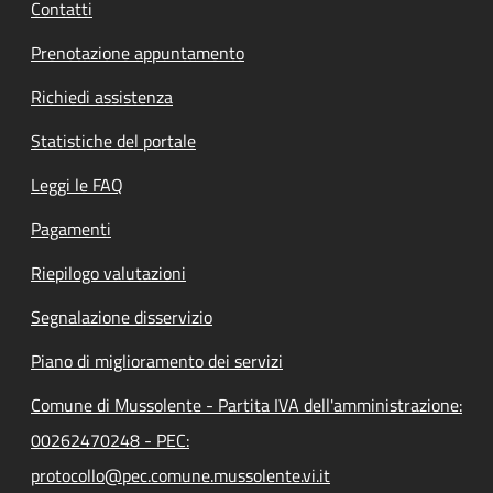
Contatti
Prenotazione appuntamento
Richiedi assistenza
Statistiche del portale
Leggi le FAQ
Pagamenti
Riepilogo valutazioni
Segnalazione disservizio
Piano di miglioramento dei servizi
Comune di Mussolente - Partita IVA dell'amministrazione:
00262470248 - PEC:
protocollo@pec.comune.mussolente.vi.it