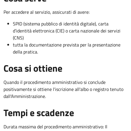
Per accedere al servizio, assicurati di avere:
SPID (sistema pubblico di identità digitale), carta
d’identità elettronica (CIE) o carta nazionale dei servizi
(CNS)
tutta la documentazione prevista per la presentazione
della pratica.
Cosa si ottiene
Quando il procedimento amministrativo si conclude
positivamente si ottiene l'iscrizione all'albo o registro tenuto
dall'Amministrazione.
Tempi e scadenze
Durata massima del procedimento amministrativo: Il