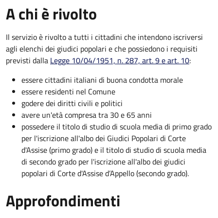
A chi è rivolto
Il servizio è rivolto a tutti i cittadini che intendono iscriversi
agli elenchi dei giudici popolari e che possiedono i requisiti
previsti dalla
Legge 10/04/1951, n. 287, art. 9 e art. 10
:
essere cittadini italiani di buona condotta morale
essere residenti nel Comune
godere dei diritti civili e politici
avere un'età compresa tra 30 e 65 anni
possedere il titolo di studio di scuola media di primo grado
per l'iscrizione all'albo dei Giudici Popolari di Corte
d'Assise (primo grado) e il titolo di studio di scuola media
di secondo grado per l'iscrizione all'albo dei giudici
popolari di Corte d'Assise d’Appello (secondo grado).
Approfondimenti