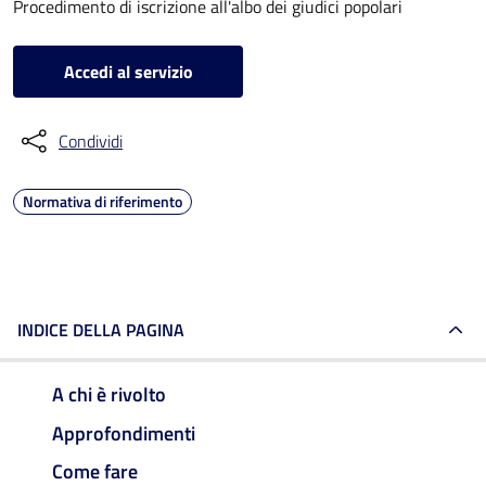
Procedimento di iscrizione all'albo dei giudici popolari
Accedi al servizio
Condividi
Normativa di riferimento
INDICE DELLA PAGINA
A chi è rivolto
Approfondimenti
Come fare