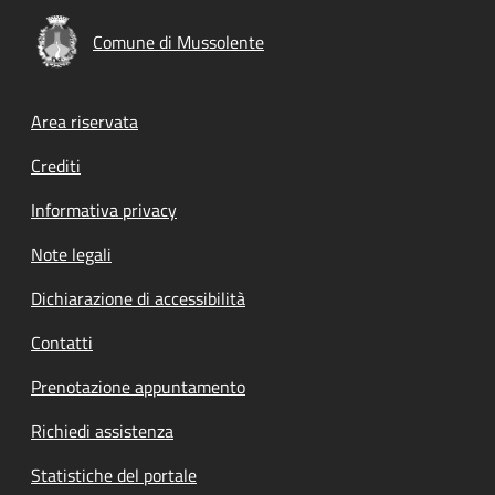
Comune di Mussolente
Footer menu
Area riservata
Crediti
Informativa privacy
Note legali
Dichiarazione di accessibilità
Contatti
Prenotazione appuntamento
Richiedi assistenza
Statistiche del portale