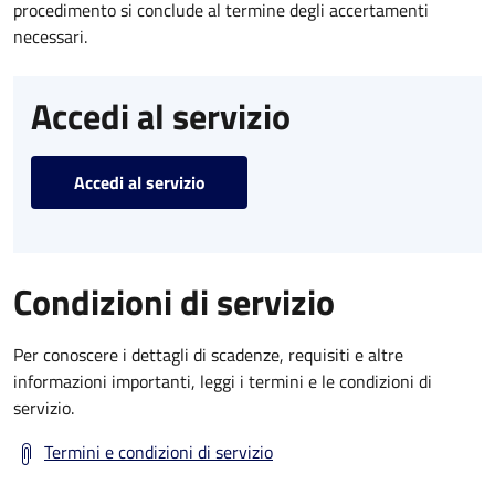
procedimento si conclude al termine degli accertamenti
necessari.
Accedi al servizio
Accedi al servizio
Condizioni di servizio
Per conoscere i dettagli di scadenze, requisiti e altre
informazioni importanti, leggi i termini e le condizioni di
servizio.
Termini e condizioni di servizio