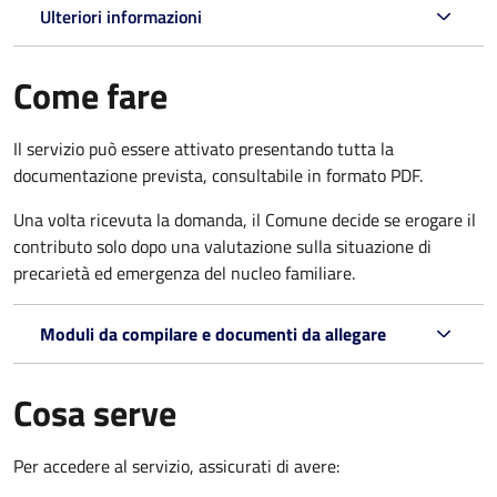
Ulteriori informazioni
Come fare
Il servizio può essere attivato presentando tutta la
documentazione prevista, consultabile in formato PDF.
Una volta ricevuta la domanda, il Comune decide se erogare il
contributo solo dopo una valutazione sulla situazione di
precarietà ed emergenza del nucleo familiare.
Moduli da compilare e documenti da allegare
Cosa serve
Per accedere al servizio, assicurati di avere: