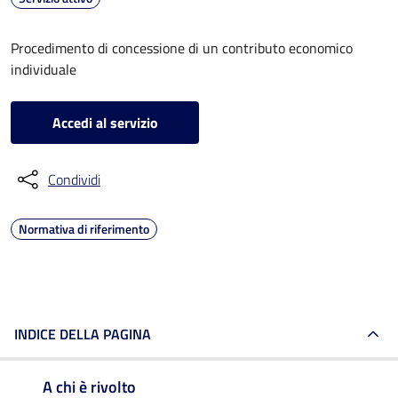
Procedimento di concessione di un contributo economico
individuale
Accedi al servizio
Condividi
Normativa di riferimento
INDICE DELLA PAGINA
A chi è rivolto