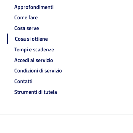
Approfondimenti
Come fare
Cosa serve
Cosa si ottiene
Tempi e scadenze
Accedi al servizio
Condizioni di servizio
Contatti
Strumenti di tutela