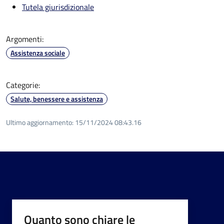
Tutela giurisdizionale
Argomenti:
Assistenza sociale
Categorie:
Salute, benessere e assistenza
Ultimo aggiornamento:
15/11/2024 08:43.16
Quanto sono chiare le