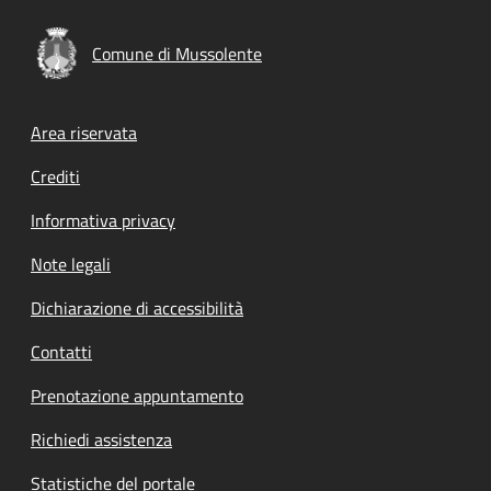
Comune di Mussolente
Footer menu
Area riservata
Crediti
Informativa privacy
Note legali
Dichiarazione di accessibilità
Contatti
Prenotazione appuntamento
Richiedi assistenza
Statistiche del portale