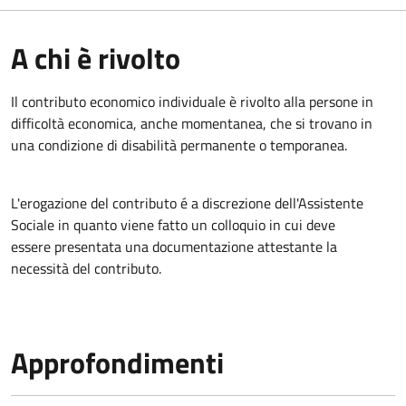
A chi è rivolto
Il contributo economico individuale è rivolto alla persone in
difficoltà economica, anche momentanea, che si trovano in
una condizione di disabilità permanente o temporanea.
L'erogazione del contributo é a discrezione dell'Assistente
Sociale in quanto viene fatto un colloquio in cui deve
essere presentata una documentazione attestante la
necessità del contributo.
Approfondimenti