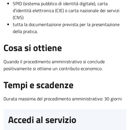
SPID (sistema pubblico di identità digitale), carta
d’identità elettronica (CIE) o carta nazionale dei servizi
(CNS)
tutta la documentazione prevista per la presentazione
della pratica.
Cosa si ottiene
Quando il procedimento amministrativo si conclude
positivamente si ottiene un contributo economico.
Tempi e scadenze
Durata massima del procedimento amministrativo: 30 giorni
Accedi al servizio