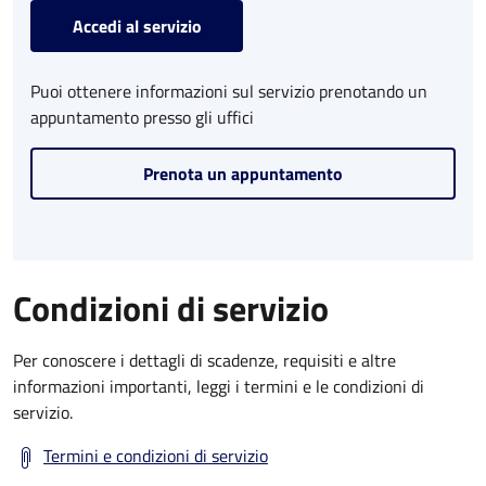
Accedi al servizio
Puoi ottenere informazioni sul servizio prenotando un
appuntamento presso gli uffici
Prenota un appuntamento
Condizioni di servizio
Per conoscere i dettagli di scadenze, requisiti e altre
informazioni importanti, leggi i termini e le condizioni di
servizio.
Termini e condizioni di servizio