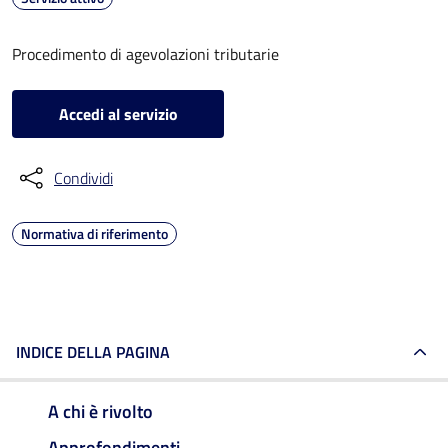
Procedimento di agevolazioni tributarie
Accedi al servizio
Condividi
Normativa di riferimento
INDICE DELLA PAGINA
A chi è rivolto
Approfondimenti