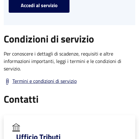
Accedi al servizio
Condizioni di servizio
Per conoscere i dettagli di scadenze, requisiti e altre
informazioni importanti, leggi i termini e le condizioni di
servizio.
Termini e condizioni di servizio
Contatti
Ufficio Tributi