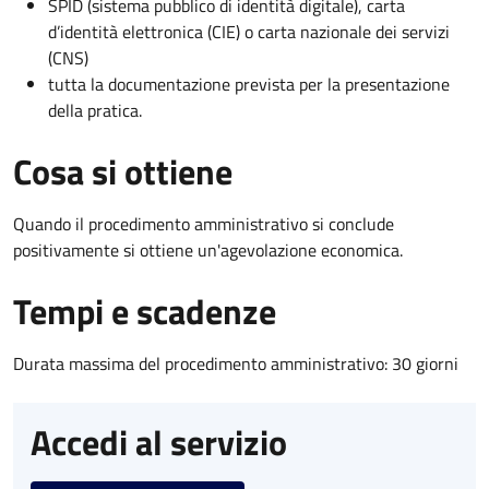
SPID (sistema pubblico di identità digitale), carta
d’identità elettronica (CIE) o carta nazionale dei servizi
(CNS)
tutta la documentazione prevista per la presentazione
della pratica.
Cosa si ottiene
Quando il procedimento amministrativo si conclude
positivamente si ottiene un'agevolazione economica.
Tempi e scadenze
Durata massima del procedimento amministrativo: 30 giorni
Accedi al servizio