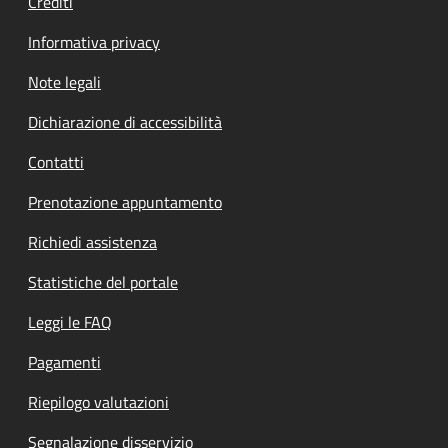
Crediti
Informativa privacy
Note legali
Dichiarazione di accessibilità
Contatti
Prenotazione appuntamento
Richiedi assistenza
Statistiche del portale
Leggi le FAQ
Pagamenti
Riepilogo valutazioni
Segnalazione disservizio