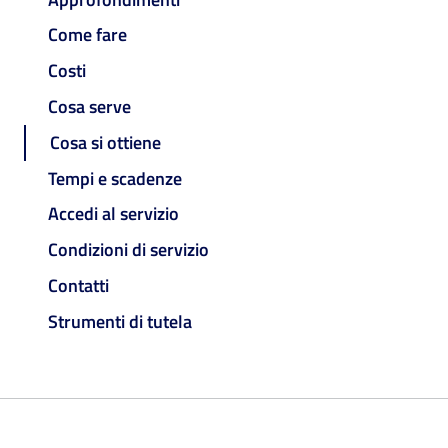
Come fare
Costi
Cosa serve
Cosa si ottiene
Tempi e scadenze
Accedi al servizio
Condizioni di servizio
Contatti
Strumenti di tutela