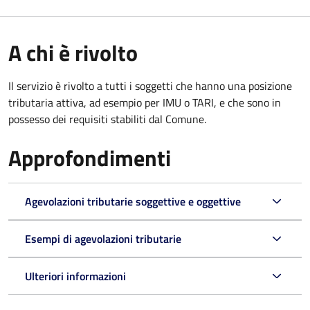
A chi è rivolto
Il servizio è rivolto a tutti i soggetti che hanno una posizione
tributaria attiva, ad esempio per IMU o TARI, e che sono in
possesso dei requisiti stabiliti dal Comune.
Approfondimenti
Agevolazioni tributarie soggettive e oggettive
Esempi di agevolazioni tributarie
Ulteriori informazioni