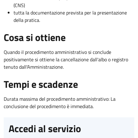
(CNS)
tutta la documentazione prevista per la presentazione
della pratica.
Cosa si ottiene
Quando il procedimento amministrativo si conclude
positivamente si ottiene la cancellazione dall'albo o registro
tenuto dall'Amministrazione.
Tempi e scadenze
Durata massima del procedimento amministrativo: La
conclusione del procedimento è immediata.
Accedi al servizio