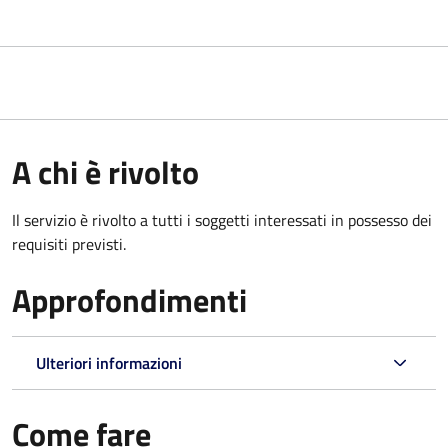
A chi è rivolto
Il servizio è rivolto a tutti i soggetti interessati in possesso dei
requisiti previsti.
Approfondimenti
Ulteriori informazioni
Come fare