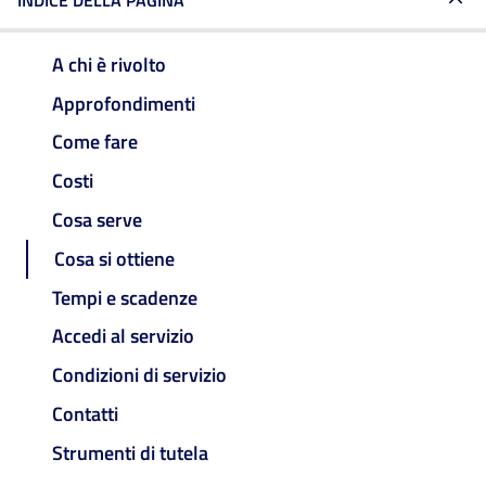
INDICE DELLA PAGINA
A chi è rivolto
Approfondimenti
Come fare
Costi
Cosa serve
Cosa si ottiene
Tempi e scadenze
Accedi al servizio
Condizioni di servizio
Contatti
Strumenti di tutela