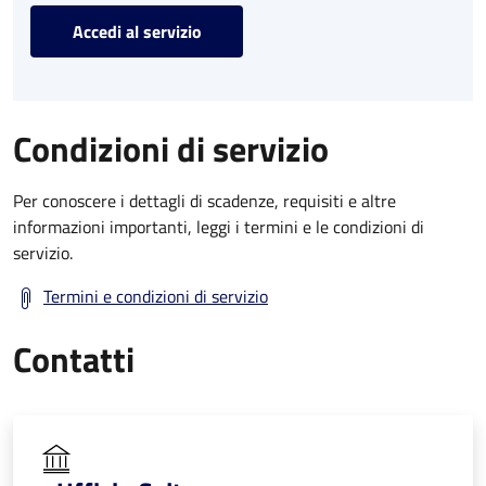
Accedi al servizio
Condizioni di servizio
Per conoscere i dettagli di scadenze, requisiti e altre
informazioni importanti, leggi i termini e le condizioni di
servizio.
Termini e condizioni di servizio
Contatti