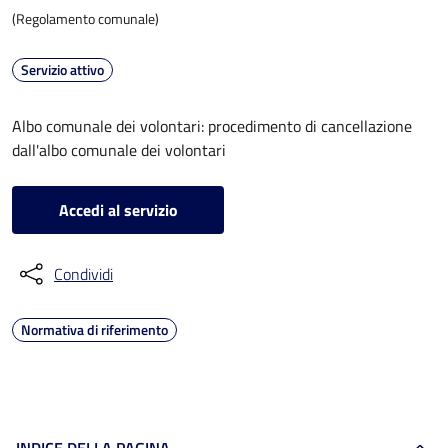
(Regolamento comunale)
Servizio attivo
Albo comunale dei volontari: procedimento di cancellazione
dall'albo comunale dei volontari
Accedi al servizio
Condividi
Normativa di riferimento