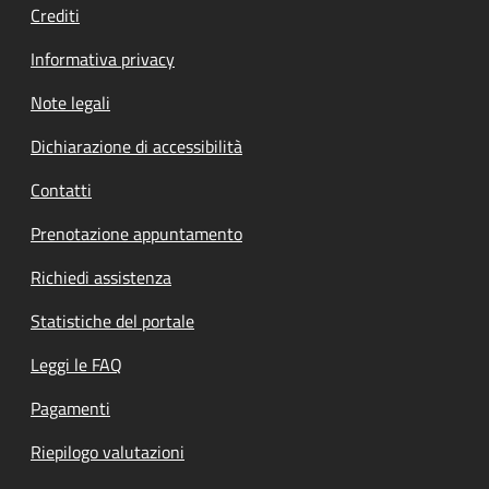
Crediti
Informativa privacy
Note legali
Dichiarazione di accessibilità
Contatti
Prenotazione appuntamento
Richiedi assistenza
Statistiche del portale
Leggi le FAQ
Pagamenti
Riepilogo valutazioni