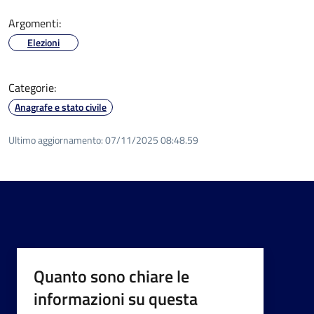
Argomenti:
Elezioni
Categorie:
Anagrafe e stato civile
Ultimo aggiornamento:
07/11/2025 08:48.59
Quanto sono chiare le
informazioni su questa