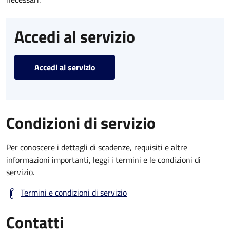
Accedi al servizio
Accedi al servizio
Condizioni di servizio
Per conoscere i dettagli di scadenze, requisiti e altre
informazioni importanti, leggi i termini e le condizioni di
servizio.
Termini e condizioni di servizio
Contatti