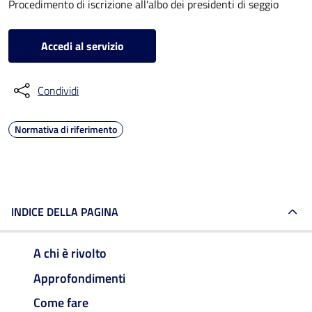
Procedimento di iscrizione all'albo dei presidenti di seggio
Accedi al servizio
Condividi
Normativa di riferimento
INDICE DELLA PAGINA
A chi è rivolto
Approfondimenti
Come fare