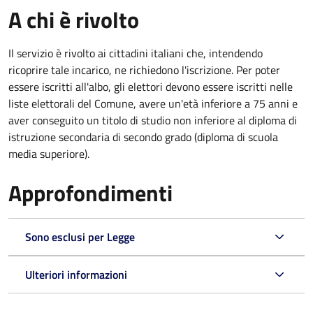
A chi è rivolto
Il servizio è rivolto ai cittadini italiani che, intendendo
ricoprire tale incarico, ne richiedono l'iscrizione. Per poter
essere iscritti all'albo, gli elettori devono essere iscritti nelle
liste elettorali del Comune, avere un'età inferiore a 75 anni e
aver conseguito un titolo di studio non inferiore al diploma di
istruzione secondaria di secondo grado (diploma di scuola
media superiore).
Approfondimenti
Sono esclusi per Legge
Ulteriori informazioni