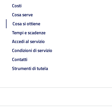
Costi
Cosa serve
Cosa si ottiene
Tempi e scadenze
Accedi al servizio
Condizioni di servizio
Contatti
Strumenti di tutela