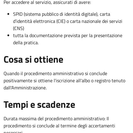
Per accedere al servizio, assicurati di avere:
SPID (sistema pubblico di identità digitale), carta
d’identità elettronica (CIE) o carta nazionale dei servizi
(CNS)
tutta la documentazione prevista per la presentazione
della pratica.
Cosa si ottiene
Quando il procedimento amministrativo si conclude
positivamente si ottiene l'iscrizione all'albo o registro tenuto
dall'Amministrazione.
Tempi e scadenze
Durata massima del procedimento amministrativo: Il
procedimento si conclude al termine degli accertamenti
necessari.