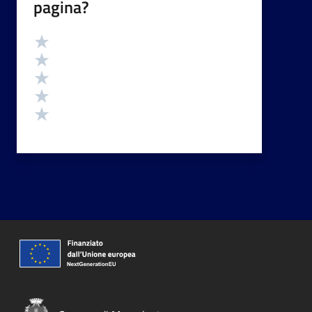
pagina?
Valutazione
Valuta 5 stelle su 5
Valuta 4 stelle su 5
Valuta 3 stelle su 5
Valuta 2 stelle su 5
Valuta 1 stelle su 5