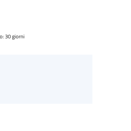
: 30 giorni