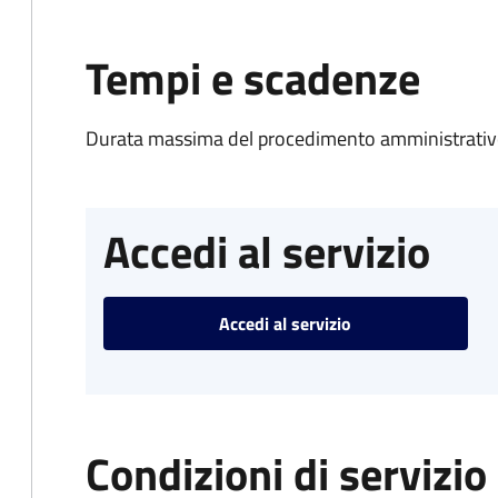
Tempi e scadenze
Durata massima del procedimento amministrativo
Accedi al servizio
Accedi al servizio
Condizioni di servizio