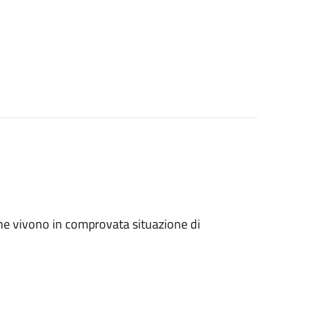
ri che vivono in comprovata situazione di