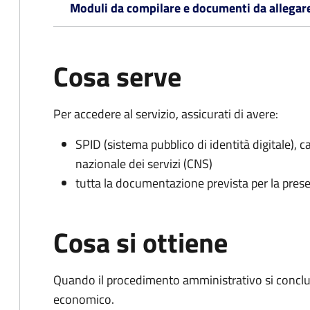
Moduli da compilare e documenti da allegar
Cosa serve
Per accedere al servizio, assicurati di avere:
SPID (sistema pubblico di identità digitale), ca
nazionale dei servizi (CNS)
tutta la documentazione prevista per la prese
Cosa si ottiene
Quando il procedimento amministrativo si conclu
economico.