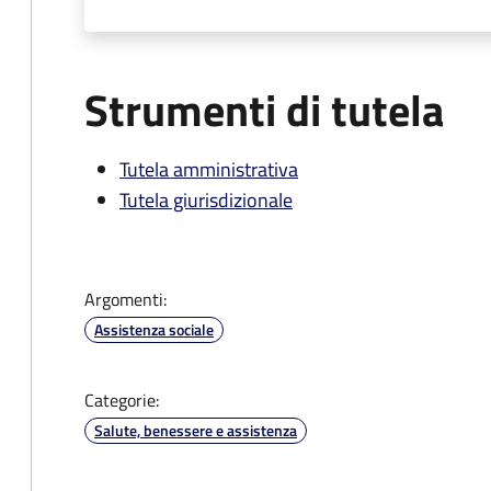
Strumenti di tutela
Tutela amministrativa
Tutela giurisdizionale
Argomenti:
Assistenza sociale
Categorie:
Salute, benessere e assistenza