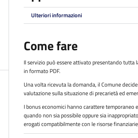
Ulteriori informazioni
Come fare
Il servizio può essere attivato presentando tutta
in formato PDF.
Una volta ricevuta la domanda, il Comune decide
valutazione sulla situazione di precarietà ed eme
I bonus economici hanno carattere temporaneo e r
quando non sia possibile oppure sia inappropriato a
erogati compatibilmente con le risorse finanziari