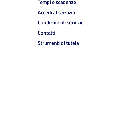
Tempi e scadenze
Accedi al servizio
Condizioni di servizio
Contatti
Strumenti di tutela