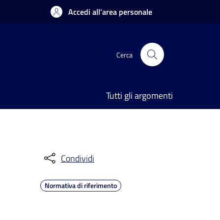
Accedi all'area personale
Cerca
Tutti gli argomenti
Condividi
Normativa di riferimento