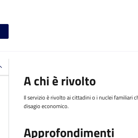
A chi è rivolto
Il servizio è rivolto ai cittadini o i nuclei familia
disagio economico.
Approfondimenti