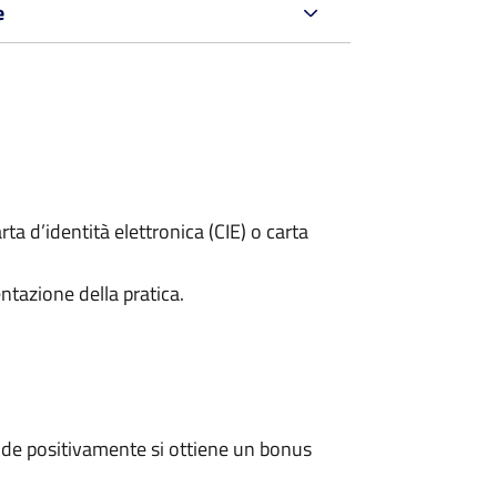
e
rta d’identità elettronica (CIE) o carta
ntazione della pratica.
de positivamente si ottiene un bonus