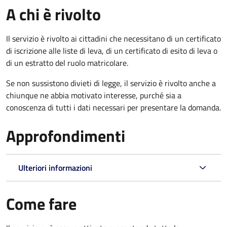
A chi è rivolto
Il servizio è rivolto ai cittadini che necessitano di un certificato
di iscrizione alle liste di leva, di un certificato di esito di leva o
di un estratto del ruolo matricolare.
Se non sussistono divieti di legge, il servizio è rivolto anche a
chiunque ne abbia motivato interesse, purché sia a
conoscenza di tutti i dati necessari per presentare la domanda.
Approfondimenti
Ulteriori informazioni
Come fare