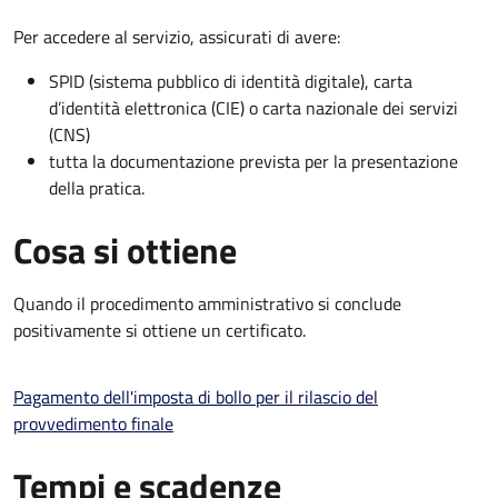
Per accedere al servizio, assicurati di avere:
SPID (sistema pubblico di identità digitale), carta
d’identità elettronica (CIE) o carta nazionale dei servizi
(CNS)
tutta la documentazione prevista per la presentazione
della pratica.
Cosa si ottiene
Quando il procedimento amministrativo si conclude
positivamente si ottiene un certificato.
Pagamento dell'imposta di bollo per il rilascio del
provvedimento finale
Tempi e scadenze