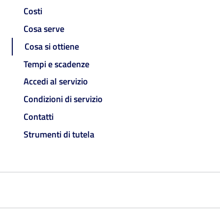
Costi
Cosa serve
Cosa si ottiene
Tempi e scadenze
Accedi al servizio
Condizioni di servizio
Contatti
Strumenti di tutela