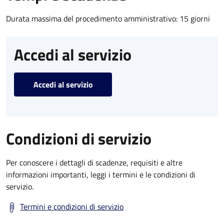
Durata massima del procedimento amministrativo: 15 giorni
Accedi al servizio
Accedi al servizio
Condizioni di servizio
Per conoscere i dettagli di scadenze, requisiti e altre
informazioni importanti, leggi i termini e le condizioni di
servizio.
Termini e condizioni di servizio