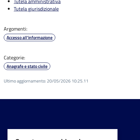
Tutela amministrativa
Tutela giurisdizionale
Argomenti:
Accesso all'informazione
Categorie:
Anagrafe e stato civile
Ultimo aggiornamento:
20/05/2026 10:25.11