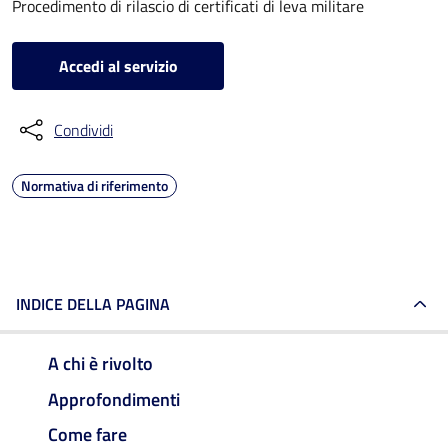
Procedimento di rilascio di certificati di leva militare
Accedi al servizio
Condividi
Normativa di riferimento
INDICE DELLA PAGINA
A chi è rivolto
Approfondimenti
Come fare