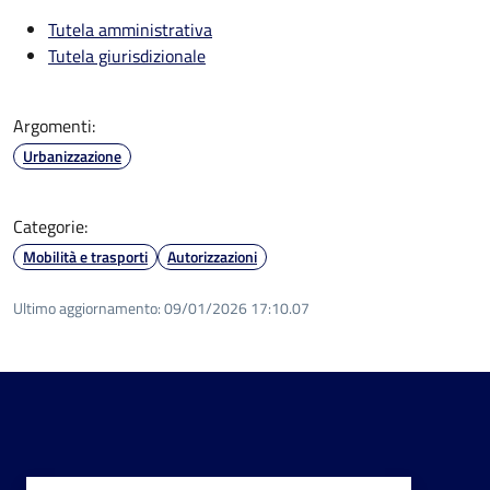
Tutela amministrativa
Tutela giurisdizionale
Argomenti:
Urbanizzazione
Categorie:
Mobilità e trasporti
Autorizzazioni
Ultimo aggiornamento:
09/01/2026 17:10.07