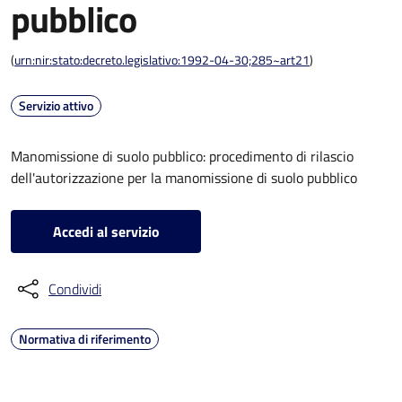
pubblico
(
urn:nir:stato:decreto.legislativo:1992-04-30;285~art21
)
Servizio attivo
Manomissione di suolo pubblico: procedimento di rilascio
dell'autorizzazione per la manomissione di suolo pubblico
Accedi al servizio
Condividi
Normativa di riferimento