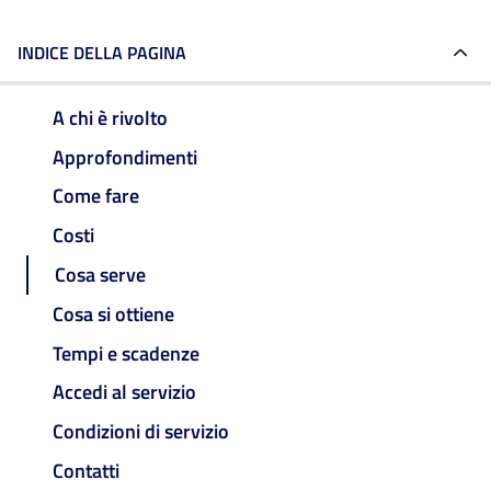
INDICE DELLA PAGINA
A chi è rivolto
Approfondimenti
Come fare
Costi
Cosa serve
Cosa si ottiene
Tempi e scadenze
Accedi al servizio
Condizioni di servizio
Contatti