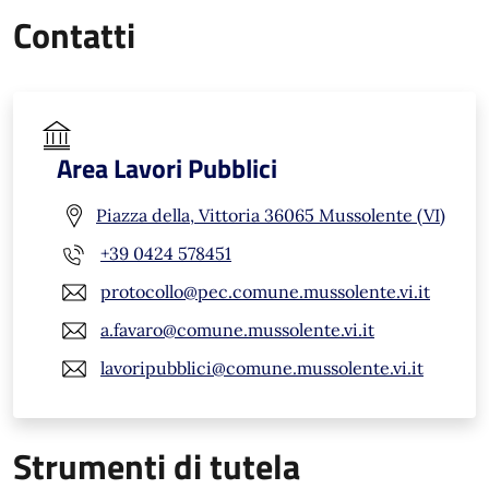
Contatti
Area Lavori Pubblici
Piazza della, Vittoria 36065 Mussolente (VI)
+39 0424 578451
protocollo@pec.comune.mussolente.vi.it
a.favaro@comune.mussolente.vi.it
lavoripubblici@comune.mussolente.vi.it
Strumenti di tutela