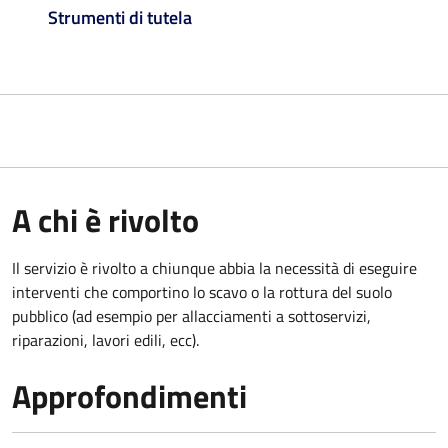
Strumenti di tutela
A chi è rivolto
Il servizio è rivolto a chiunque abbia la necessità di eseguire
interventi che comportino lo scavo o la rottura del suolo
pubblico (ad esempio per allacciamenti a sottoservizi,
riparazioni, lavori edili, ecc).
Approfondimenti