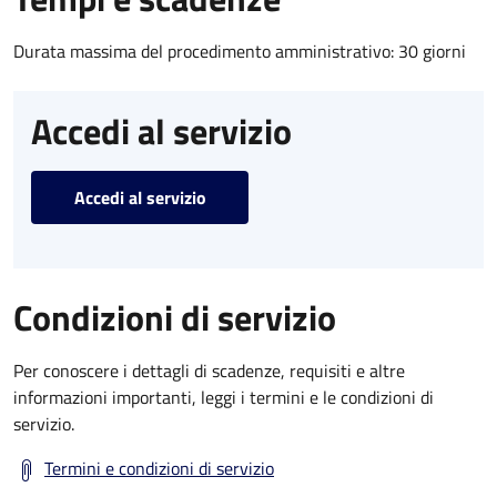
Durata massima del procedimento amministrativo: 30 giorni
Accedi al servizio
Accedi al servizio
Condizioni di servizio
Per conoscere i dettagli di scadenze, requisiti e altre
informazioni importanti, leggi i termini e le condizioni di
servizio.
Termini e condizioni di servizio