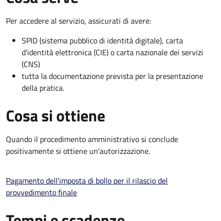
Per accedere al servizio, assicurati di avere:
SPID (sistema pubblico di identità digitale), carta
d’identità elettronica (CIE) o carta nazionale dei servizi
(CNS)
tutta la documentazione prevista per la presentazione
della pratica.
Cosa si ottiene
Quando il procedimento amministrativo si conclude
positivamente si ottiene un'autorizzazione.
Pagamento dell'imposta di bollo per il rilascio del
provvedimento finale
Tempi e scadenze