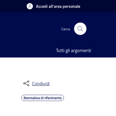
Accedi all'area personale
Cerca
Tutti gli argomenti
Condividi
Normativa di riferimento