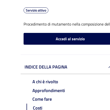
Servizio attivo
Procedimento di mutamento nella composizione del
Accedi al servizio
INDICE DELLA PAGINA
A chi è rivolto
Approfondimenti
Come fare
Costi