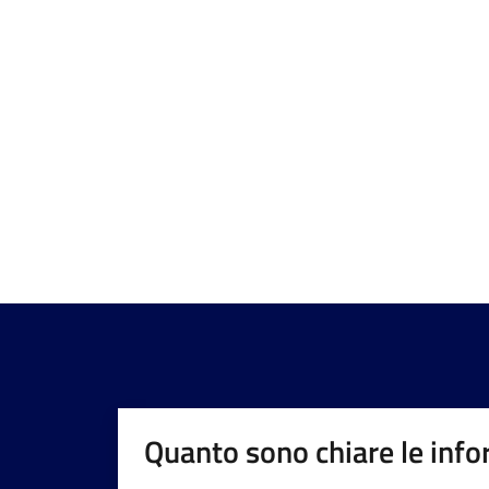
Quanto sono chiare le info