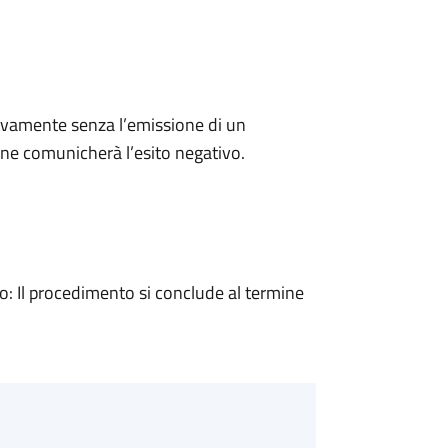
ivamente senza l’emissione di un
ne comunicherà l’esito negativo.
 Il procedimento si conclude al termine