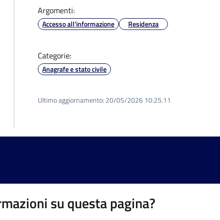
Argomenti:
Accesso all'informazione
Residenza
Categorie:
Anagrafe e stato civile
Ultimo aggiornamento:
20/05/2026 10:25.11
rmazioni su questa pagina?