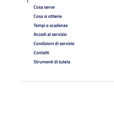
Cosa serve
Cosa si ottiene
Tempi e scadenze
Accedi al servizio
Condizioni di servizio
Contatti
Strumenti di tutela