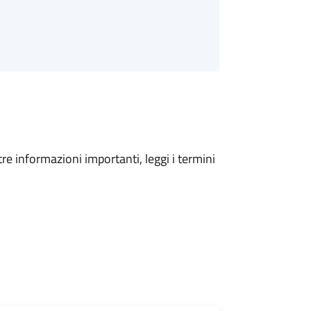
tre informazioni importanti, leggi i termini