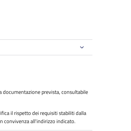
 la documentazione prevista, consultabile
a il rispetto dei requisiti stabiliti dalla
n convivenza all'indirizzo indicato.