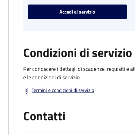
Accedi al servizio
Condizioni di servizio
Per conoscere i dettagli di scadenze, requisiti e al
e le condizioni di servizio.
Termini e condizioni di servizio
Contatti