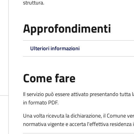
struttura.
Approfondimenti
Ulteriori informazioni
Come fare
Il servizio può essere attivato presentando tutta
in formato PDF.
Una volta ricevuta la dichiarazione, il Comune verific
normativa vigente e accerta l'effettiva residenza i