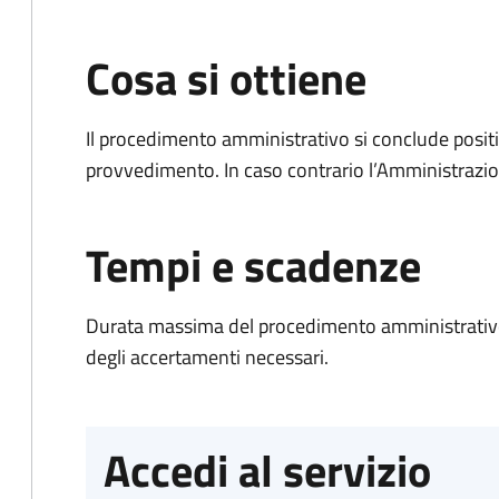
Cosa si ottiene
Il procedimento amministrativo si conclude posit
provvedimento. In caso contrario l’Amministrazio
Tempi e scadenze
Durata massima del procedimento amministrativo:
degli accertamenti necessari.
Accedi al servizio