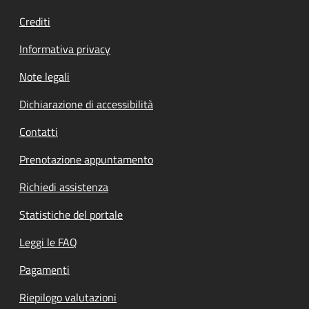
Crediti
Informativa privacy
Note legali
Dichiarazione di accessibilità
Contatti
Prenotazione appuntamento
Richiedi assistenza
Statistiche del portale
Leggi le FAQ
Pagamenti
Riepilogo valutazioni