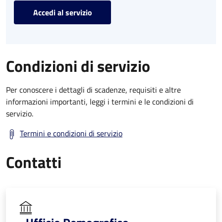
Accedi al servizio
Condizioni di servizio
Per conoscere i dettagli di scadenze, requisiti e altre
informazioni importanti, leggi i termini e le condizioni di
servizio.
Termini e condizioni di servizio
Contatti