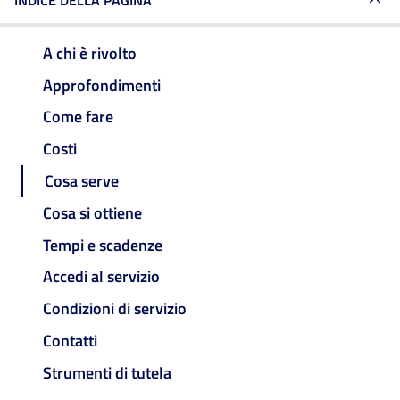
INDICE DELLA PAGINA
A chi è rivolto
Approfondimenti
Come fare
Costi
Cosa serve
Cosa si ottiene
Tempi e scadenze
Accedi al servizio
Condizioni di servizio
Contatti
Strumenti di tutela