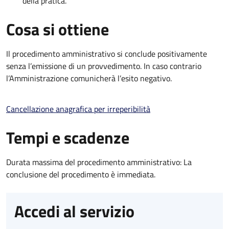
della pratica.
Cosa si ottiene
Il procedimento amministrativo si conclude positivamente
senza l’emissione di un provvedimento. In caso contrario
l’Amministrazione comunicherà l’esito negativo.
Cancellazione anagrafica per irreperibilità
Tempi e scadenze
Durata massima del procedimento amministrativo: La
conclusione del procedimento è immediata.
Accedi al servizio