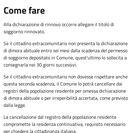
Come fare
Alla dichiarazione di rinnovo occorre allegare il titolo di
soggiorno rinnovato.
Se il cittadino extracomunitario non presenta la dichiarazione
di dimora abituale entro sei mesi dalla scadenza del permesso
di soggiorno depositato in Comune, quest'ultimo lo sollecita a
consegnarla nei 30 giorni successivi.
Se il cittadino extracomunitario non dovesse rispettare anche
questa seconda scadenza, il Comune lo potrà cancellare dai
registri della popolazione residente per omessa dichiarazione
di dimora abituale o per irreperibilità accertata, come previsto
dalla legge.
La cancellazione dal registro della popolazione residente
compromette la residenza continuativa, requisito necessario
per chiedere la cittadinanza italiana.