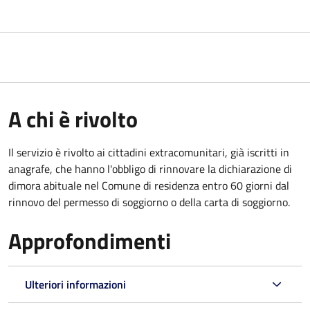
A chi è rivolto
Il servizio è rivolto ai cittadini extracomunitari, già iscritti in
anagrafe, che hanno l'obbligo di rinnovare la dichiarazione di
dimora abituale nel Comune di residenza entro 60 giorni dal
rinnovo del permesso di soggiorno o della carta di soggiorno.
Approfondimenti
Ulteriori informazioni