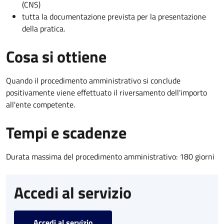
(CNS)
tutta la documentazione prevista per la presentazione
della pratica.
Cosa si ottiene
Quando il procedimento amministrativo si conclude
positivamente viene effettuato il riversamento dell'importo
all'ente competente.
Tempi e scadenze
Durata massima del procedimento amministrativo: 180 giorni
Accedi al servizio
Accedi al servizio