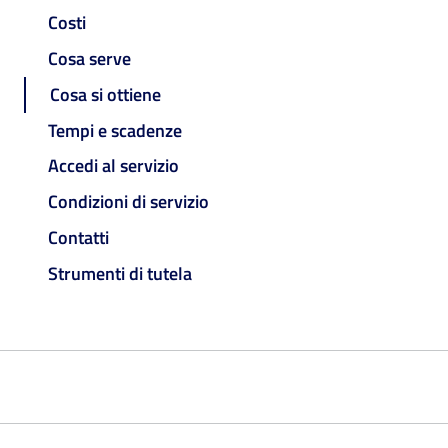
Costi
Cosa serve
Cosa si ottiene
Tempi e scadenze
Accedi al servizio
Condizioni di servizio
Contatti
Strumenti di tutela