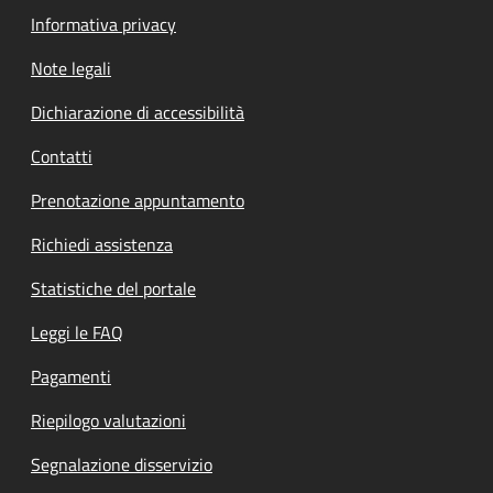
Informativa privacy
Note legali
Dichiarazione di accessibilità
Contatti
Prenotazione appuntamento
Richiedi assistenza
Statistiche del portale
Leggi le FAQ
Pagamenti
Riepilogo valutazioni
Segnalazione disservizio