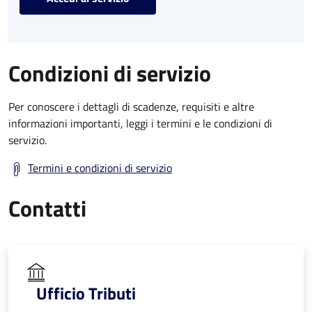
Condizioni di servizio
Per conoscere i dettagli di scadenze, requisiti e altre
informazioni importanti, leggi i termini e le condizioni di
servizio.
Termini e condizioni di servizio
Contatti
Ufficio Tributi