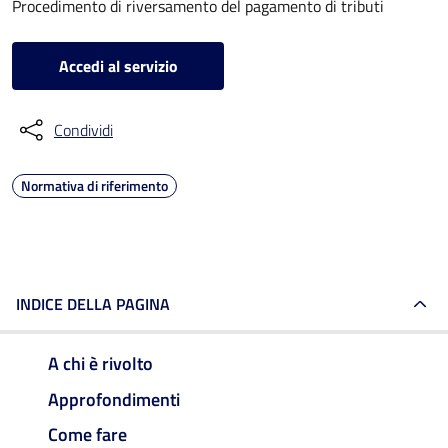
Procedimento di riversamento del pagamento di tributi
Accedi al servizio
Condividi
Normativa di riferimento
INDICE DELLA PAGINA
A chi è rivolto
Approfondimenti
Come fare