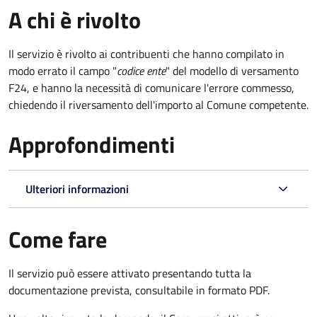
A chi è rivolto
Il servizio è rivolto ai contribuenti che hanno compilato in
modo errato il campo "
codice ente
" del modello di versamento
F24, e hanno la necessità di comunicare l'errore commesso,
chiedendo il riversamento dell'importo al Comune competente.
Approfondimenti
Ulteriori informazioni
Come fare
Il servizio può essere attivato presentando tutta la
documentazione prevista, consultabile in formato PDF.