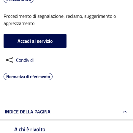
Procedimento di segnalazione, reclamo, suggerimento o
apprezzamento
Accedi al servizio
Condividi
Normativa di riferimento
INDICE DELLA PAGINA
A chi è rivolto