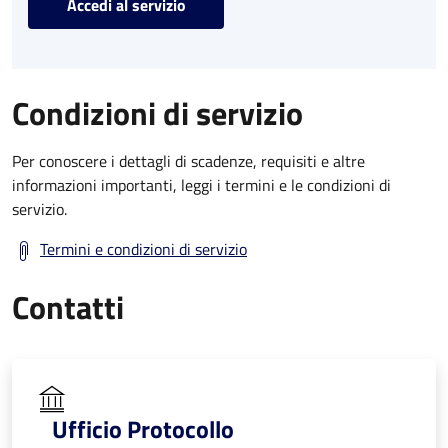
Accedi al servizio
Condizioni di servizio
Per conoscere i dettagli di scadenze, requisiti e altre
informazioni importanti, leggi i termini e le condizioni di
servizio.
Termini e condizioni di servizio
Contatti
Ufficio Protocollo