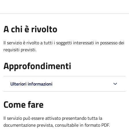
A chi è rivolto
Il servizio è rivolto a tutti i soggetti interessati in possesso dei
requisiti previsti.
Approfondimenti
Ulteriori informazioni
Come fare
Il servizio può essere attivato presentando tutta la
documentazione prevista, consultabile in formato PDF.