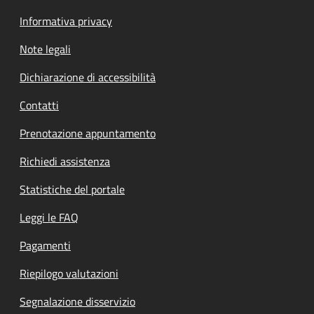
Informativa privacy
Note legali
Dichiarazione di accessibilità
Contatti
Prenotazione appuntamento
Richiedi assistenza
Statistiche del portale
Leggi le FAQ
Pagamenti
Riepilogo valutazioni
Segnalazione disservizio