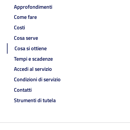
Approfondimenti
Come fare
Costi
Cosa serve
Cosa si ottiene
Tempi e scadenze
Accedi al servizio
Condizioni di servizio
Contatti
Strumenti di tutela