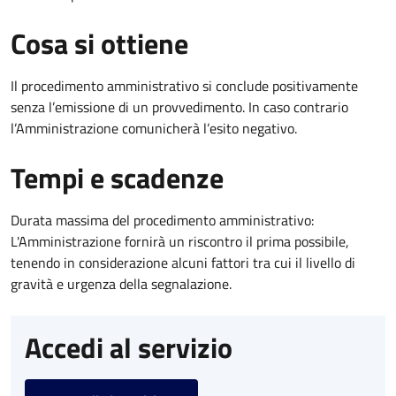
Cosa si ottiene
Il procedimento amministrativo si conclude positivamente
senza l’emissione di un provvedimento. In caso contrario
l’Amministrazione comunicherà l’esito negativo.
Tempi e scadenze
Durata massima del procedimento amministrativo:
L'Amministrazione fornirà un riscontro il prima possibile,
tenendo in considerazione alcuni fattori tra cui il livello di
gravità e urgenza della segnalazione.
Accedi al servizio