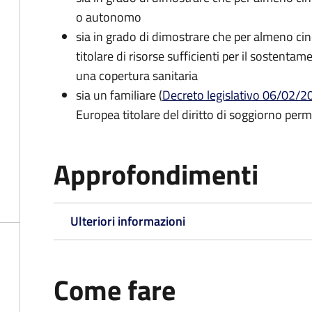
o autonomo
sia in grado di dimostrare che per almeno cin
titolare di risorse sufficienti per il sostentam
una copertura sanitaria
sia un familiare (
Decreto legislativo 06/02/200
Europea titolare del diritto di soggiorno per
Approfondimenti
Ulteriori informazioni
Come fare