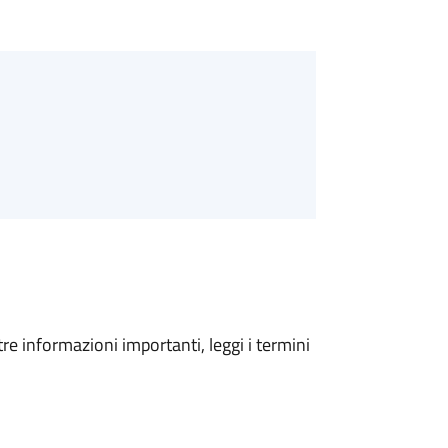
tre informazioni importanti, leggi i termini