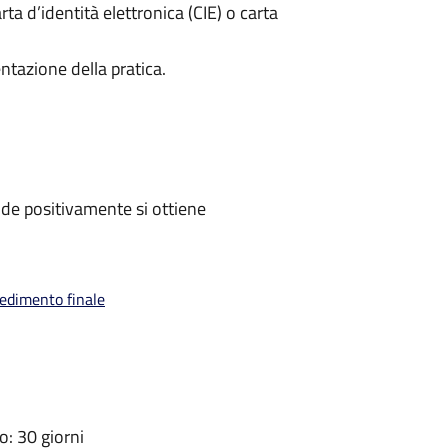
rta d’identità elettronica (CIE) o carta
ntazione della pratica.
de positivamente si ottiene
vedimento finale
: 30 giorni