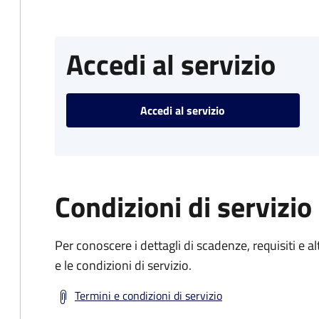
Accedi al servizio
Accedi al servizio
Condizioni di servizio
Per conoscere i dettagli di scadenze, requisiti e al
e le condizioni di servizio.
Termini e condizioni di servizio