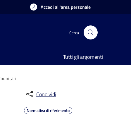
Accedi all'area personale
Cerca
Tutti gli argomenti
omunitari
Condividi
Normativa di riferimento