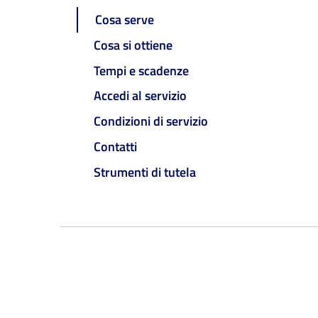
Cosa serve
Cosa si ottiene
Tempi e scadenze
Accedi al servizio
Condizioni di servizio
Contatti
Strumenti di tutela