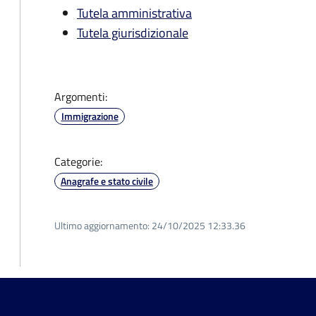
Tutela amministrativa
Tutela giurisdizionale
Argomenti:
Immigrazione
Categorie:
Anagrafe e stato civile
Ultimo aggiornamento:
24/10/2025 12:33.36