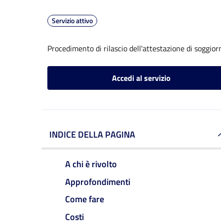
Servizio attivo
Procedimento di rilascio dell'attestazione di soggio
Accedi al servizio
INDICE DELLA PAGINA
A chi è rivolto
Approfondimenti
Come fare
Costi