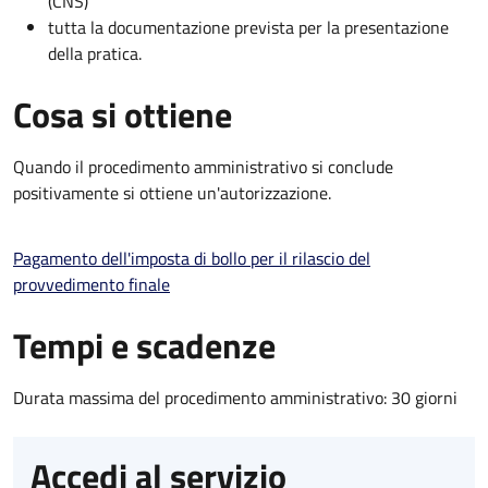
(CNS)
tutta la documentazione prevista per la presentazione
della pratica.
Cosa si ottiene
Quando il procedimento amministrativo si conclude
positivamente si ottiene un'autorizzazione.
Pagamento dell'imposta di bollo per il rilascio del
provvedimento finale
Tempi e scadenze
Durata massima del procedimento amministrativo: 30 giorni
Accedi al servizio