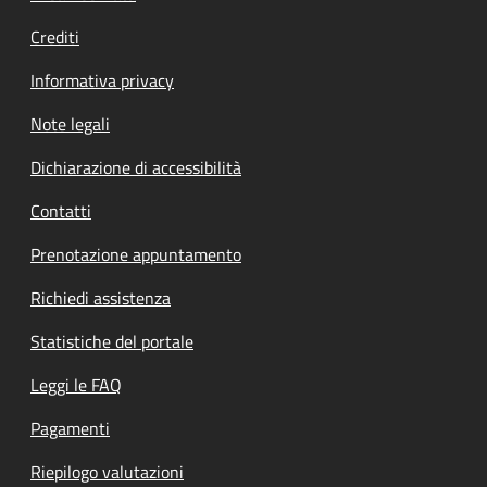
Crediti
Informativa privacy
Note legali
Dichiarazione di accessibilità
Contatti
Prenotazione appuntamento
Richiedi assistenza
Statistiche del portale
Leggi le FAQ
Pagamenti
Riepilogo valutazioni