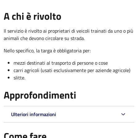
A chi è rivolto
Il servizio è rivolto ai proprietari di veicoli trainati da uno o più
animali che devono circolare su strada.
Nello specifico, la targa è obbligatoria per:
mezzi destinati al trasporto di persone o cose
carri agricoli (usati esclusivamente per aziende agricole)
slitte.
Approfondimenti
Ulteriori informazioni
Come fare