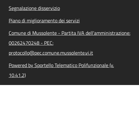
Segnalazione disservizio
Piano di miglioramento dei servizi
Comune di Mussolente - Partita IVA dell'amministrazione:
00262470248 - PEC:
protocollo@pec.comune.mussolente.vi.it
Powered by Sportello Telematico Polifunzionale (v.
10.41.2)