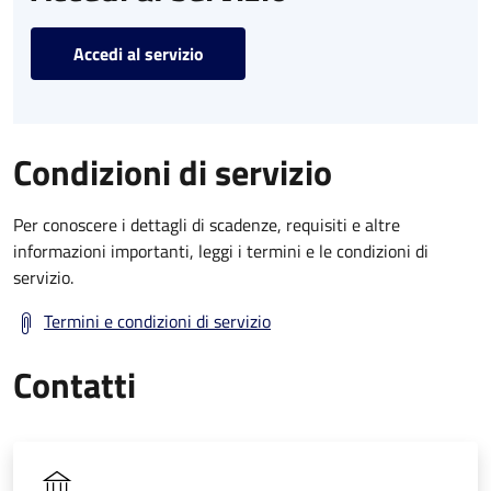
Accedi al servizio
Condizioni di servizio
Per conoscere i dettagli di scadenze, requisiti e altre
informazioni importanti, leggi i termini e le condizioni di
servizio.
Termini e condizioni di servizio
Contatti