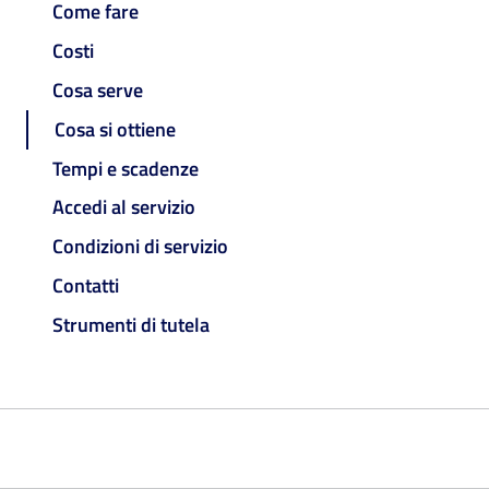
Come fare
Costi
Cosa serve
Cosa si ottiene
Tempi e scadenze
Accedi al servizio
Condizioni di servizio
Contatti
Strumenti di tutela