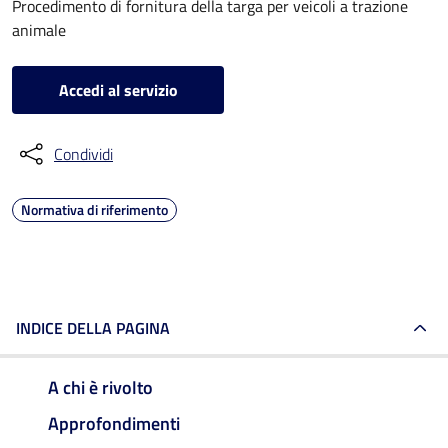
Procedimento di fornitura della targa per veicoli a trazione
animale
Accedi al servizio
Condividi
Normativa di riferimento
INDICE DELLA PAGINA
A chi è rivolto
Approfondimenti