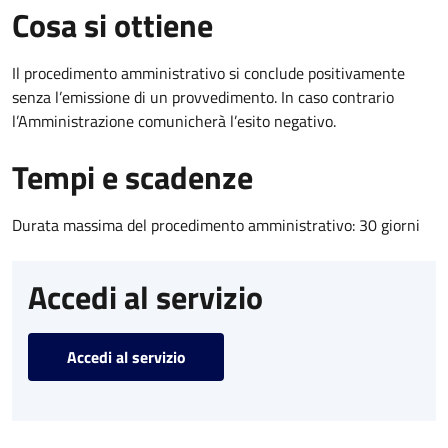
Cosa si ottiene
Il procedimento amministrativo si conclude positivamente
senza l’emissione di un provvedimento. In caso contrario
l’Amministrazione comunicherà l’esito negativo.
Tempi e scadenze
Durata massima del procedimento amministrativo: 30 giorni
Accedi al servizio
Accedi al servizio