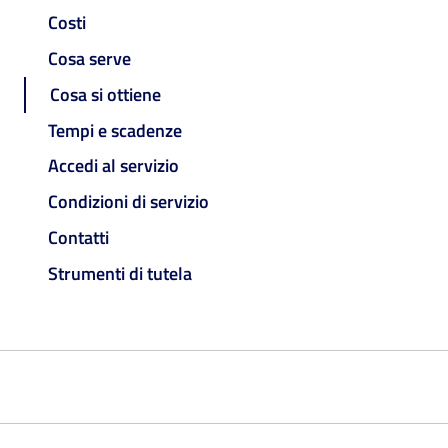
Costi
Cosa serve
Cosa si ottiene
Tempi e scadenze
Accedi al servizio
Condizioni di servizio
Contatti
Strumenti di tutela