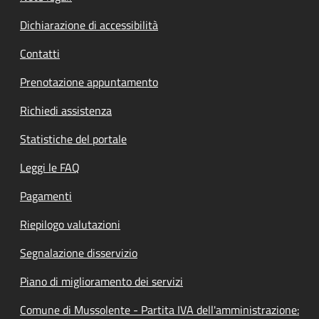
Dichiarazione di accessibilità
Contatti
Prenotazione appuntamento
Richiedi assistenza
Statistiche del portale
Leggi le FAQ
Pagamenti
Riepilogo valutazioni
Segnalazione disservizio
Piano di miglioramento dei servizi
Comune di Mussolente - Partita IVA dell'amministrazione: