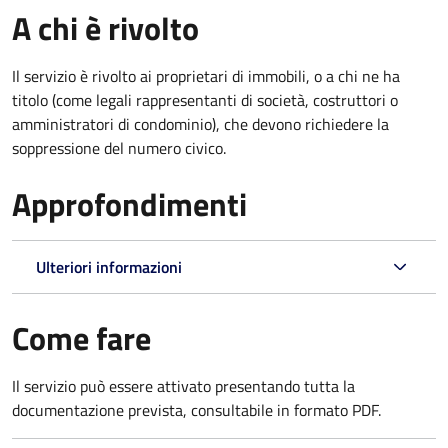
A chi è rivolto
Il servizio è rivolto ai proprietari di immobili, o a chi ne ha
titolo (come legali rappresentanti di società, costruttori o
amministratori di condominio), che devono richiedere la
soppressione del numero civico.
Approfondimenti
Ulteriori informazioni
Come fare
Il servizio può essere attivato presentando tutta la
documentazione prevista, consultabile in formato PDF.