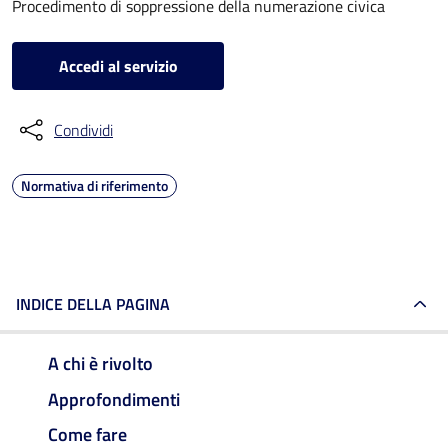
Procedimento di soppressione della numerazione civica
Accedi al servizio
Condividi
Normativa di riferimento
INDICE DELLA PAGINA
A chi è rivolto
Approfondimenti
Come fare