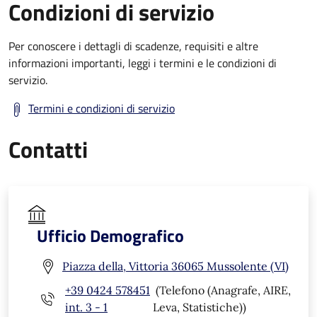
Condizioni di servizio
Per conoscere i dettagli di scadenze, requisiti e altre
informazioni importanti, leggi i termini e le condizioni di
servizio.
Termini e condizioni di servizio
Contatti
Ufficio Demografico
Piazza della, Vittoria 36065 Mussolente (VI)
+39 0424 578451
(Telefono (Anagrafe, AIRE,
int. 3 - 1
Leva, Statistiche))